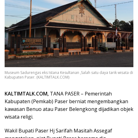
Museum Sadurengas eks Istana Kesultanan ,Salah satu daya tarik wisata di
Kabupaten Paser. (KALTIMTALK.COM)
KALTIMTALK.COM,
TANA PASER – Pemerintah
Kabupaten (Pemkab) Paser berniat mengembangkan
kawasan Benuo atau Paser Belengkong dijadikan objek
wisata religi.
Wakil Bupati Paser Hj Sarifah Masitah Assegaf