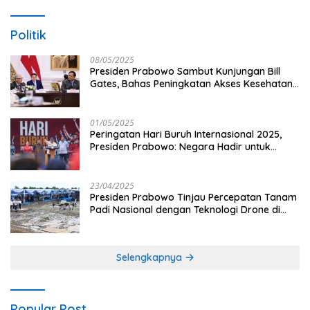
Politik
08/05/2025
Presiden Prabowo Sambut Kunjungan Bill
Gates, Bahas Peningkatan Akses Kesehatan
dan Penguatan Sektor Pertanian di Indonesia
01/05/2025
Peringatan Hari Buruh Internasional 2025,
Presiden Prabowo: Negara Hadir untuk
Buruh
23/04/2025
Presiden Prabowo Tinjau Percepatan Tanam
Padi Nasional dengan Teknologi Drone di
Ogan Ilir
Selengkapnya
Popular Post