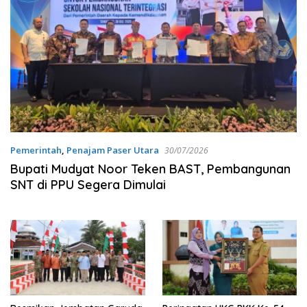
Pemerintah
,
Penajam Paser Utara
30/07/2026
Bupati Mudyat Noor Teken BAST, Pembangunan
SNT di PPU Segera Dimulai