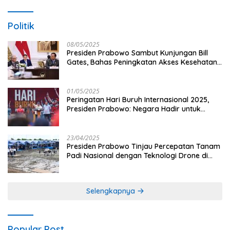
Politik
08/05/2025
Presiden Prabowo Sambut Kunjungan Bill
Gates, Bahas Peningkatan Akses Kesehatan
dan Penguatan Sektor Pertanian di Indonesia
01/05/2025
Peringatan Hari Buruh Internasional 2025,
Presiden Prabowo: Negara Hadir untuk
Buruh
23/04/2025
Presiden Prabowo Tinjau Percepatan Tanam
Padi Nasional dengan Teknologi Drone di
Ogan Ilir
Selengkapnya
Popular Post