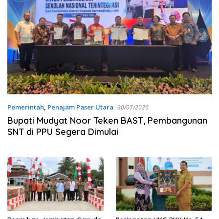
Pemerintah
,
Penajam Paser Utara
30/07/2026
Bupati Mudyat Noor Teken BAST, Pembangunan
SNT di PPU Segera Dimulai