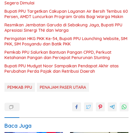
Segera Dimulai
Bupati PPU Targetkan Cakupan Layanan Air Bersih Tembus 60
Persen, AMDT Luncurkan Program Gratis Bagi Warga Miskin
Resmikan Jembatan Garuda di Sebakung Jaya, Bupati PPU
Apresiasi Sinergi TNI dan Warga
Peringatan HKG PKK Ke-54, Bupati PPU Launching Website, SIM
PKK, SIM Posyandu dan Batik PKK
Pemkab PPU Salurkan Bantuan Pangan CPPD, Perkuat
Ketahanan Pangan dan Percepat Penurunan Stunting
Bupati PPU Mudyat Noor Sampaikan Pendapat Akhir atas
Perubahan Perda Pajak dan Retribusi Daerah
PEMKAB PPU
PENAJAM PASER UTARA
Baca Juga