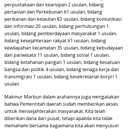
perpustakaan dan kearsipan 2 usulan, bidang
pertanian dan Perkebunan 61 usulan, bidang
perikanan dan kelautan 82 usulan, bidang komunikasi
dan informasi 20 usulan, bidang perhubungan 1
usulan, bidang pemberdayaan masyarakat 1 usulan,
bidang kesejahteraan rakyat 61 usulan, bidang
kewilayahan kecamatan 35 usulan, bidang kebudayaan
dan pariwisata 11 usulan, bidang sosial 1 usulan,
bidang ketahanan pangan 1 usulan, bidang kesatuan
bangsa dan politik 4 usulan, bidang tenaga kerja dan
transmigrasi 1 usulan, bidang kesekretariat korpri 1
usulan.
Makmur Marbun dalam arahannya juga mengatakan
bahwa Pemerintah daerah sudah memberikan akses
untuk mensejahterakan masyarakat. Kita telah
diberikan dana dari pusat, tetapi apabila kita tidak
memahami bersama bagaimana kita akan menyusun