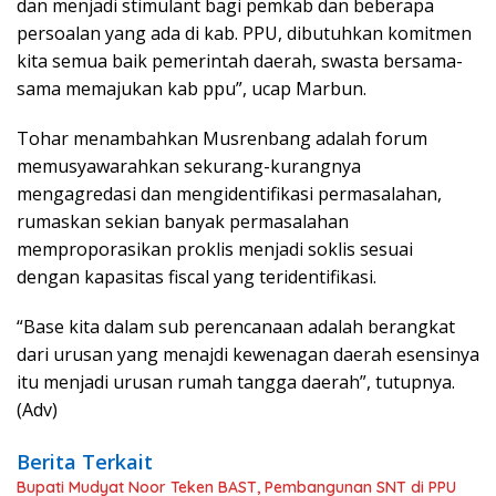
dan menjadi stimulant bagi pemkab dan beberapa
persoalan yang ada di kab. PPU, dibutuhkan komitmen
kita semua baik pemerintah daerah, swasta bersama-
sama memajukan kab ppu”, ucap Marbun.
Tohar menambahkan Musrenbang adalah forum
memusyawarahkan sekurang-kurangnya
mengagredasi dan mengidentifikasi permasalahan,
rumaskan sekian banyak permasalahan
memproporasikan proklis menjadi soklis sesuai
dengan kapasitas fiscal yang teridentifikasi.
“Base kita dalam sub perencanaan adalah berangkat
dari urusan yang menajdi kewenagan daerah esensinya
itu menjadi urusan rumah tangga daerah”, tutupnya.
(Adv)
Berita Terkait
Bupati Mudyat Noor Teken BAST, Pembangunan SNT di PPU