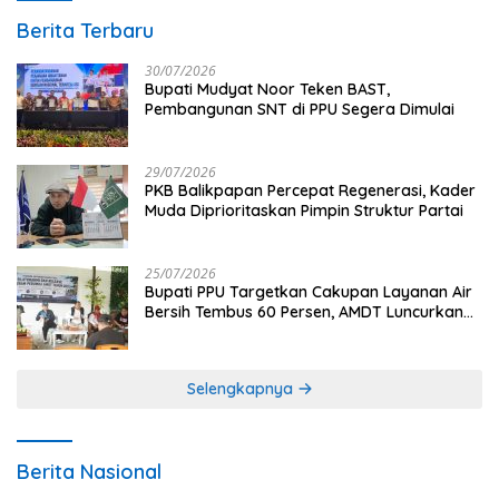
Berita Terbaru
30/07/2026
Bupati Mudyat Noor Teken BAST,
Pembangunan SNT di PPU Segera Dimulai
29/07/2026
PKB Balikpapan Percepat Regenerasi, Kader
Muda Diprioritaskan Pimpin Struktur Partai
25/07/2026
Bupati PPU Targetkan Cakupan Layanan Air
Bersih Tembus 60 Persen, AMDT Luncurkan
Program Gratis Bagi Warga Miskin
Selengkapnya
Berita Nasional