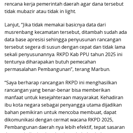
rencana kerja pemerintah daerah agar dana tersebut
tidak mubazir atau tidak in light.
Lanjut, “Jika tidak memakai basicnya data dari
musrenbang kecamatan tersebut, ditambah sudah ada
data base apresisi sehingga penyusunan rancangan
tersebut segera di susun dengan cepat dan tidak lama
sekali penyusunannya. RKPD Kab PPU tahun 2025 ini
tentunya diharapakan butuh pemecahan
permasalahan Pembangunan”, terang Marbun.
“Saya berharap rancangan RKPD ini menghasilkan
rancangan yang benar-benar bisa memberikan
manfaat untuk kesejahteraan masyarakat. Kehadiran
ibu kota negara sebagai penyangga utama dijadikan
bahan pemikiran untuk mencoba membuat, dapat
dikomunikasi dengan cermat wacana RKPD 2025,
Pembangunan daerah nya lebih efektif, tepat sasaran