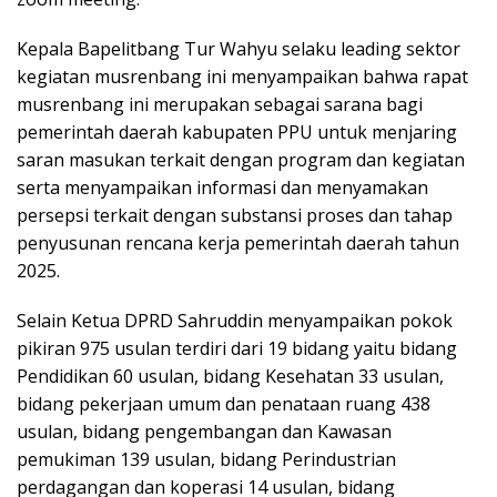
Kepala Bapelitbang Tur Wahyu selaku leading sektor
kegiatan musrenbang ini menyampaikan bahwa rapat
musrenbang ini merupakan sebagai sarana bagi
pemerintah daerah kabupaten PPU untuk menjaring
saran masukan terkait dengan program dan kegiatan
serta menyampaikan informasi dan menyamakan
persepsi terkait dengan substansi proses dan tahap
penyusunan rencana kerja pemerintah daerah tahun
2025.
Selain Ketua DPRD Sahruddin menyampaikan pokok
pikiran 975 usulan terdiri dari 19 bidang yaitu bidang
Pendidikan 60 usulan, bidang Kesehatan 33 usulan,
bidang pekerjaan umum dan penataan ruang 438
usulan, bidang pengembangan dan Kawasan
pemukiman 139 usulan, bidang Perindustrian
perdagangan dan koperasi 14 usulan, bidang