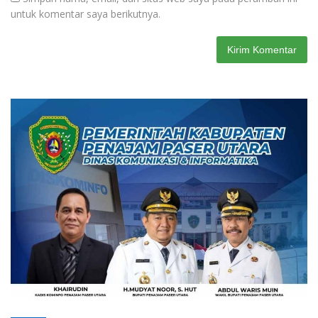
untuk komentar saya berikutnya.