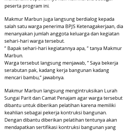
peserta program ini.
Makmur Marbun juga langsung berdialog kepada
salah satu warga penerima BPJS Ketenagakerjaan, dia
menanyakan jumlah anggota keluarga dan kegiatan
sehari-hari warga tersebut.
” Bapak sehari-hari kegiatannya apa, ” tanya Makmur
Marbun.
Warga tersebut langsung menjawab, ” Saya bekerja
serabutan pak, kadang kerja bangunan kadang
mencari bambu,” jawabnya.
Makmur Marbun langsung mengintruksikan Lurah
Sungai Parit dan Camat Penajam agar warga tersebut
dibantu untuk diberikan pelatihan karena memiliki
keahlian sebagai pekerja kontruksi bangunan.
Dengan dibantu diberikan pelatihan tentunya akan
mendapatkan sertifikasi kontruksi bangunan yang