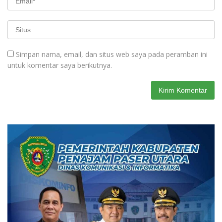
Simpan nama, email, dan situs web saya pada peramban ini
untuk komentar saya berikutnya.