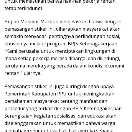
untuk memastikan bahwa hak-hak pekerja rentan
tetap terlindungi.
Bupati Makmur Marbun menjelaskan bahwa dengan
pemasangan stiker ini, diharapkan masyarakat akan
semakin menyadari pentingnya perlindungan sosial,
khususnya melalui program BPJS Ketenagakerjaan.
“Kami berusaha untuk menciptakan lingkungan di
mana setiap pekerja merasa dihargai dan dilindungi,
terutama mereka yang berada dalam kondisi ekonomi
rentan,” ujarnya.
Pemasangan stiker ini juga diiringi dengan upaya
Pemerintah Kabupaten PPU untuk meningkatkan
pemahaman masyarakat tentang manfaat dan
prosedur yang terkait dengan BPJS Ketenagakerjaan.
Serangkaian kegiatan sosialisasi dan edukasi akan
diselenggarakan untuk memastikan bahwa warga
memahami sepenuhnya hak-hak mereka sebagai