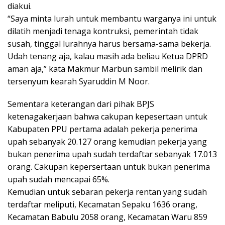
diakui.
“Saya minta lurah untuk membantu warganya ini untuk
dilatih menjadi tenaga kontruksi, pemerintah tidak
susah, tinggal lurahnya harus bersama-sama bekerja.
Udah tenang aja, kalau masih ada beliau Ketua DPRD
aman aja,” kata Makmur Marbun sambil melirik dan
tersenyum kearah Syaruddin M Noor.
Sementara keterangan dari pihak BPJS
ketenagakerjaan bahwa cakupan kepesertaan untuk
Kabupaten PPU pertama adalah pekerja penerima
upah sebanyak 20.127 orang kemudian pekerja yang
bukan penerima upah sudah terdaftar sebanyak 17.013
orang. Cakupan kepersertaan untuk bukan penerima
upah sudah mencapai 65%.
Kemudian untuk sebaran pekerja rentan yang sudah
terdaftar meliputi, Kecamatan Sepaku 1636 orang,
Kecamatan Babulu 2058 orang, Kecamatan Waru 859