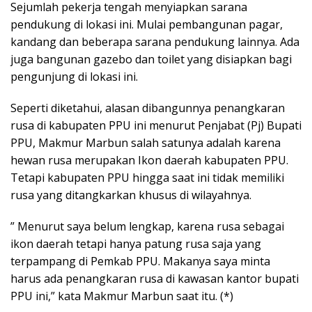
Sejumlah pekerja tengah menyiapkan sarana
pendukung di lokasi ini. Mulai pembangunan pagar,
kandang dan beberapa sarana pendukung lainnya. Ada
juga bangunan gazebo dan toilet yang disiapkan bagi
pengunjung di lokasi ini.
Seperti diketahui, alasan dibangunnya penangkaran
rusa di kabupaten PPU ini menurut Penjabat (Pj) Bupati
PPU, Makmur Marbun salah satunya adalah karena
hewan rusa merupakan Ikon daerah kabupaten PPU.
Tetapi kabupaten PPU hingga saat ini tidak memiliki
rusa yang ditangkarkan khusus di wilayahnya.
” Menurut saya belum lengkap, karena rusa sebagai
ikon daerah tetapi hanya patung rusa saja yang
terpampang di Pemkab PPU. Makanya saya minta
harus ada penangkaran rusa di kawasan kantor bupati
PPU ini,” kata Makmur Marbun saat itu. (*)