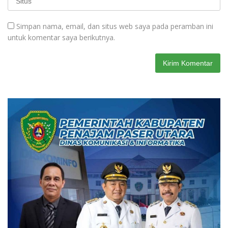
Simpan nama, email, dan situs web saya pada peramban ini
untuk komentar saya berikutnya.