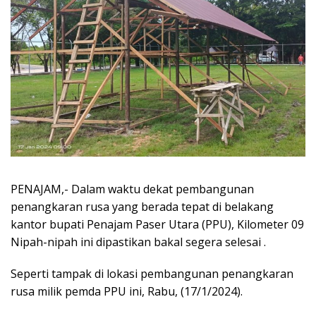
PENAJAM,- Dalam waktu dekat pembangunan
penangkaran rusa yang berada tepat di belakang
kantor bupati Penajam Paser Utara (PPU), Kilometer 09
Nipah-nipah ini dipastikan bakal segera selesai .
Seperti tampak di lokasi pembangunan penangkaran
rusa milik pemda PPU ini, Rabu, (17/1/2024).