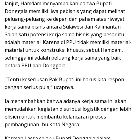
lanjut, Hamdam menyampaikan bahwa Bupati
Donggala memiliki jiwa pebisnis yang dapat melihat
peluang-peluang ke depan dan paham atas riwayat
kerja sama bisnis antara Sulawesi dan Kalimantan.
Salah satu potensi kerja sama bisnis yang besar itu
adalah material. Karena di PPU tidak memiliki material-
material untuk konstruksi khusus, sebut Hamdam,
sehingga ini adalah peluang kerja sama yang baik
antara PPU dan Donggala.
“Tentu keseriusan Pak Bupati ini harus kita respon
dengan serius pula,” ucapnya.
Ia menambahkan bahwa adanya kerja sama ini akan
memudahkan kegiatan distribusi logistik dengan lebih
efisien untuk membantu kelancaran proses
pembangunan Ibu Kota Negara.
Kasman Lassa selaku Bupati Donggala dalam