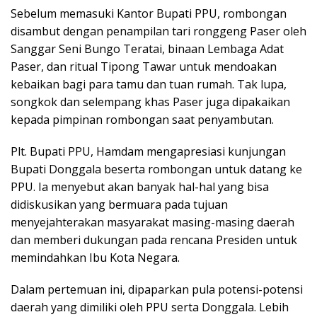
Sebelum memasuki Kantor Bupati PPU, rombongan
disambut dengan penampilan tari ronggeng Paser oleh
Sanggar Seni Bungo Teratai, binaan Lembaga Adat
Paser, dan ritual Tipong Tawar untuk mendoakan
kebaikan bagi para tamu dan tuan rumah. Tak lupa,
songkok dan selempang khas Paser juga dipakaikan
kepada pimpinan rombongan saat penyambutan.
Plt. Bupati PPU, Hamdam mengapresiasi kunjungan
Bupati Donggala beserta rombongan untuk datang ke
PPU. Ia menyebut akan banyak hal-hal yang bisa
didiskusikan yang bermuara pada tujuan
menyejahterakan masyarakat masing-masing daerah
dan memberi dukungan pada rencana Presiden untuk
memindahkan Ibu Kota Negara.
Dalam pertemuan ini, dipaparkan pula potensi-potensi
daerah yang dimiliki oleh PPU serta Donggala. Lebih