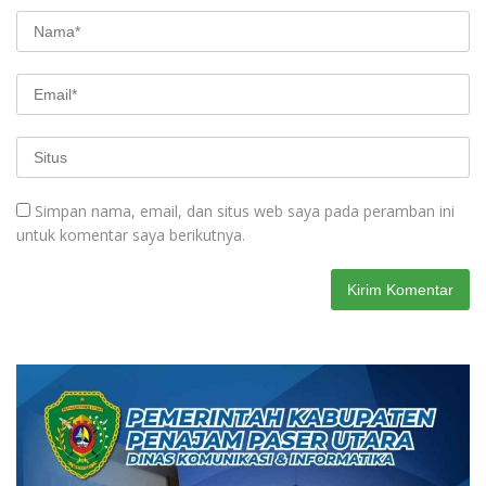
Simpan nama, email, dan situs web saya pada peramban ini
untuk komentar saya berikutnya.