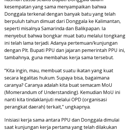
kesempatan yang sama menyampaikan bahwa
Donggala terkenal dengan banyak batu yang telah
berpuluh tahun dimuat dari Donggala ke Kalimantan,
seperti misalnya Samarinda dan Balikpapan. Ia
menyebut bahwa bongkar muat batu melalui tongkang
ini telah lama terjadi. Adanya pertemuan/kunjungan
dengan Plt. Bupati PPU dan jajaran pemerintah PPU ini,
tambahnya, guna membahas kerja sama tersebut.
“Kita ingin, mau, membuat suatu ikatan yang kuat
secara legalitas hukum. Supaya bisa, bagaimana
caranya? Caranya adalah kita buat semacam MoU
(Momerandum of Understanding). Kemudian MoU ini
nanti kita tindaklanjuti melalui OPD (organisasi
perangkat daerah) terkait,” ungkapnya.
Inisiasi kerja sama antara PPU dan Donggala dimulai
saat kunjungan kerja pertama yang telah dilakukan