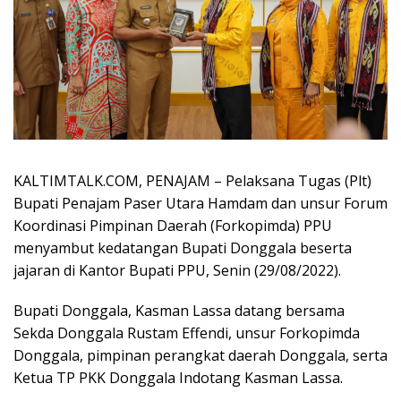
KALTIMTALK.COM, PENAJAM – Pelaksana Tugas (Plt)
Bupati Penajam Paser Utara Hamdam dan unsur Forum
Koordinasi Pimpinan Daerah (Forkopimda) PPU
menyambut kedatangan Bupati Donggala beserta
jajaran di Kantor Bupati PPU, Senin (29/08/2022).
Bupati Donggala, Kasman Lassa datang bersama
Sekda Donggala Rustam Effendi, unsur Forkopimda
Donggala, pimpinan perangkat daerah Donggala, serta
Ketua TP PKK Donggala Indotang Kasman Lassa.