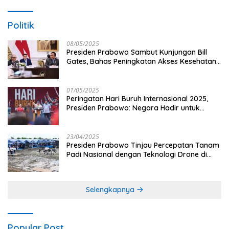
Politik
08/05/2025
Presiden Prabowo Sambut Kunjungan Bill
Gates, Bahas Peningkatan Akses Kesehatan
dan Penguatan Sektor Pertanian di Indonesia
01/05/2025
Peringatan Hari Buruh Internasional 2025,
Presiden Prabowo: Negara Hadir untuk
Buruh
23/04/2025
Presiden Prabowo Tinjau Percepatan Tanam
Padi Nasional dengan Teknologi Drone di
Ogan Ilir
Selengkapnya
Popular Post