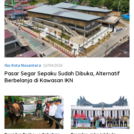
Ibu Kota Nusantara
02/04/2026
Pasar Segar Sepaku Sudah Dibuka, Alternatif
Berbelanja di Kawasan IKN