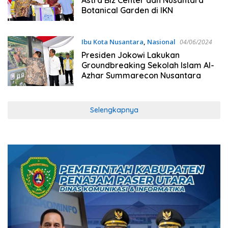
Botanical Garden di IKN
Ibu Kota Nusantara
,
Nasional
04/06/2024
Presiden Jokowi Lakukan
Groundbreaking Sekolah Islam Al-
Azhar Summarecon Nusantara
Selengkapnya