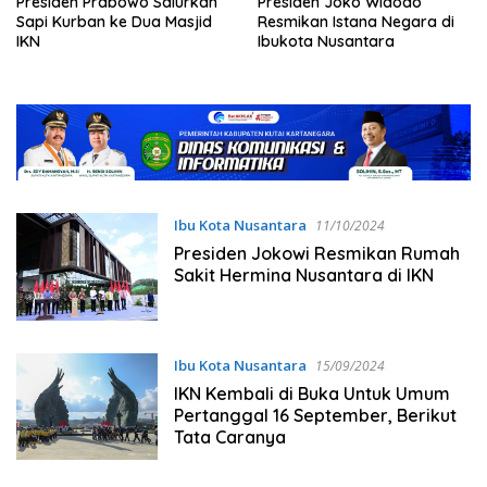
Presiden Prabowo Salurkan
Presiden Joko Widodo
Sapi Kurban ke Dua Masjid
Resmikan Istana Negara di
IKN
Ibukota Nusantara
Ibu Kota Nusantara
11/10/2024
Presiden Jokowi Resmikan Rumah
Sakit Hermina Nusantara di IKN
Ibu Kota Nusantara
15/09/2024
IKN Kembali di Buka Untuk Umum
Pertanggal 16 September, Berikut
Tata Caranya