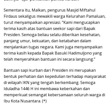
Sementara itu, Malkan, pengurus Masjid Miftahul
Firdaus sekaligus mewakili warga Kelurahan Pamaluan,
turut menyampaikan apresiasi. “Kami mengucapkan
terima kasih atas bantuan seekor sapi dari Bapak
Presiden. Semoga beliau selalu diberikan kesehatan,
panjang umur, kekuatan, dan ketabahan dalam
menjalankan tugas negara. Kami juga menyampaikan
terima kasih kepada Bapak Basuki Hadimuljono yang
telah menyerahkan bantuan ini secara langsung.”
Bantuan sapi kurban dari Presiden ini merupakan
bentuk perhatian dan kepedulian terhadap masyarakat
di wilayah IKN yang tengah berkembang. Semoga
Iduladha 1446 H ini membawa keberkahan dan
memperkuat semangat kebersamaan seluruh warga di
Ibu Kota Nusantara. (*)