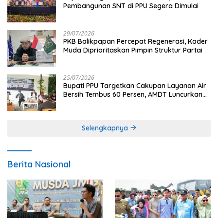
Pembangunan SNT di PPU Segera Dimulai
29/07/2026
PKB Balikpapan Percepat Regenerasi, Kader
Muda Diprioritaskan Pimpin Struktur Partai
25/07/2026
Bupati PPU Targetkan Cakupan Layanan Air
Bersih Tembus 60 Persen, AMDT Luncurkan
Program Gratis Bagi Warga Miskin
Selengkapnya
Berita Nasional