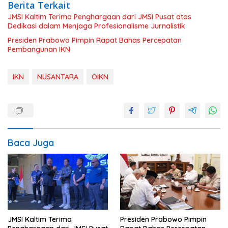
Berita Terkait
JMSI Kaltim Terima Penghargaan dari JMSI Pusat atas
Dedikasi dalam Menjaga Profesionalisme Jurnalistik
Presiden Prabowo Pimpin Rapat Bahas Percepatan
Pembangunan IKN
IKN
NUSANTARA
OIKN
Baca Juga
JMSI Kaltim Terima
Presiden Prabowo Pimpin