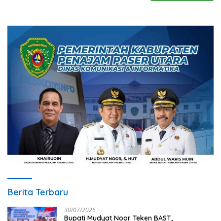
Berita Terbaru
30/07/2026
Bupati Mudyat Noor Teken BAST,