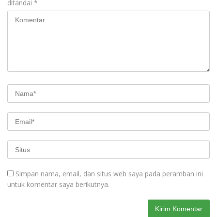
ditandai
*
Simpan nama, email, dan situs web saya pada peramban ini
untuk komentar saya berikutnya.