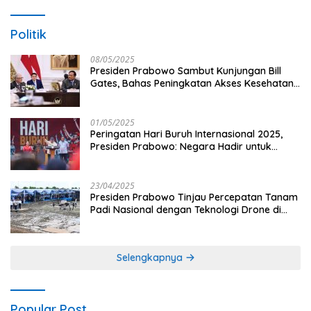
Politik
08/05/2025
Presiden Prabowo Sambut Kunjungan Bill
Gates, Bahas Peningkatan Akses Kesehatan
dan Penguatan Sektor Pertanian di Indonesia
01/05/2025
Peringatan Hari Buruh Internasional 2025,
Presiden Prabowo: Negara Hadir untuk
Buruh
23/04/2025
Presiden Prabowo Tinjau Percepatan Tanam
Padi Nasional dengan Teknologi Drone di
Ogan Ilir
Selengkapnya
Popular Post