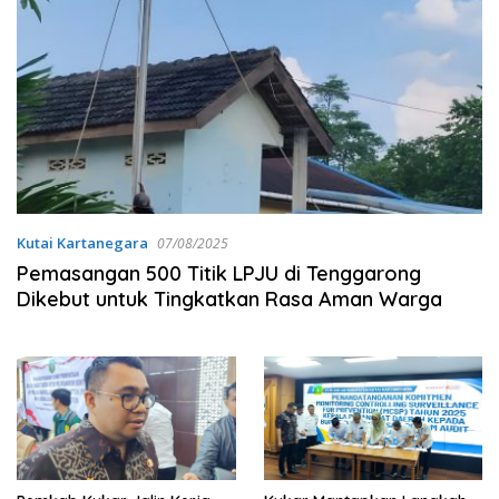
Kutai Kartanegara
07/08/2025
Pemasangan 500 Titik LPJU di Tenggarong
Dikebut untuk Tingkatkan Rasa Aman Warga