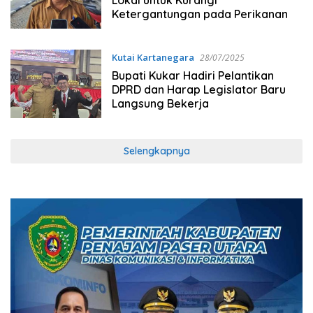
Ketergantungan pada Perikanan
Kutai Kartanegara
28/07/2025
Bupati Kukar Hadiri Pelantikan
DPRD dan Harap Legislator Baru
Langsung Bekerja
Selengkapnya