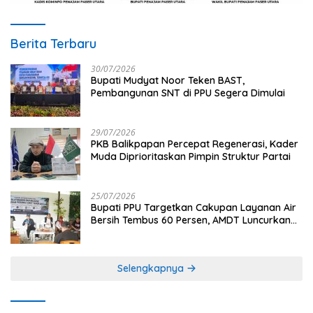
Berita Terbaru
30/07/2026
Bupati Mudyat Noor Teken BAST,
Pembangunan SNT di PPU Segera Dimulai
29/07/2026
PKB Balikpapan Percepat Regenerasi, Kader
Muda Diprioritaskan Pimpin Struktur Partai
25/07/2026
Bupati PPU Targetkan Cakupan Layanan Air
Bersih Tembus 60 Persen, AMDT Luncurkan
Program Gratis Bagi Warga Miskin
Selengkapnya