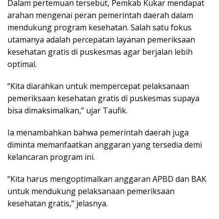
Dalam pertemuan tersebut, Pemkab Kukar mendapat
arahan mengenai peran pemerintah daerah dalam
mendukung program kesehatan. Salah satu fokus
utamanya adalah percepatan layanan pemeriksaan
kesehatan gratis di puskesmas agar berjalan lebih
optimal.
“Kita diarahkan untuk mempercepat pelaksanaan
pemeriksaan kesehatan gratis di puskesmas supaya
bisa dimaksimalkan,” ujar Taufik.
Ia menambahkan bahwa pemerintah daerah juga
diminta memanfaatkan anggaran yang tersedia demi
kelancaran program ini.
“Kita harus mengoptimalkan anggaran APBD dan BAK
untuk mendukung pelaksanaan pemeriksaan
kesehatan gratis,” jelasnya.