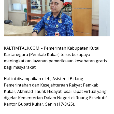
KALTIMTALK.COM – Pemerintah Kabupaten Kutai
Kartanegara (Pemkab Kukar) terus berupaya
meningkatkan layanan pemeriksaan kesehatan gratis
bagi masyarakat.
Hal ini disampaikan oleh, Asisten I Bidang
Pemerintahan dan Kesejahteraan Rakyat Pemkab
Kukar, Akhmad Taufik Hidayat, usai rapat virtual yang
digelar Kementerian Dalam Negeri di Ruang Eksekutif
Kantor Bupati Kukar, Senin (17/3/25).