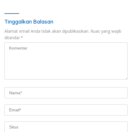
Tinggalkan Balasan
Alamat email Anda tidak akan dipublikasikan.
Ruas yang wajib
ditandai
*