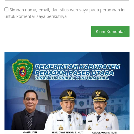
Simpan nama, email, dan situs web saya pada peramban ini
untuk komentar saya berikutnya.