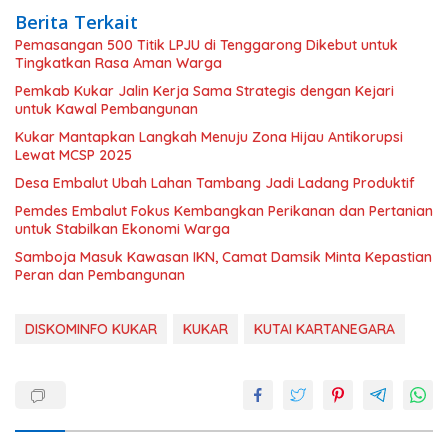
Berita Terkait
Pemasangan 500 Titik LPJU di Tenggarong Dikebut untuk
Tingkatkan Rasa Aman Warga
Pemkab Kukar Jalin Kerja Sama Strategis dengan Kejari
untuk Kawal Pembangunan
Kukar Mantapkan Langkah Menuju Zona Hijau Antikorupsi
Lewat MCSP 2025
Desa Embalut Ubah Lahan Tambang Jadi Ladang Produktif
Pemdes Embalut Fokus Kembangkan Perikanan dan Pertanian
untuk Stabilkan Ekonomi Warga
Samboja Masuk Kawasan IKN, Camat Damsik Minta Kepastian
Peran dan Pembangunan
DISKOMINFO KUKAR
KUKAR
KUTAI KARTANEGARA