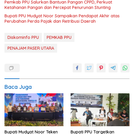
Pemkab PPU Salurkan Bantuan Pangan CPPD, Perkuat
Ketahanan Pangan dan Percepat Penurunan Stunting
Bupati PPU Mudyat Noor Sampaikan Pendapat Akhir atas
Perubahan Perda Pajak dan Retribusi Daerah
Diskominfo PPU
PEMKAB PPU
PENAJAM PASER UTARA
Baca Juga
Bupati Mudyat Noor Teken
Bupati PPU Targetkan