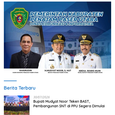
Berita Terbaru
30/07/2026
Bupati Mudyat Noor Teken BAST,
Pembangunan SNT di PPU Segera Dimulai