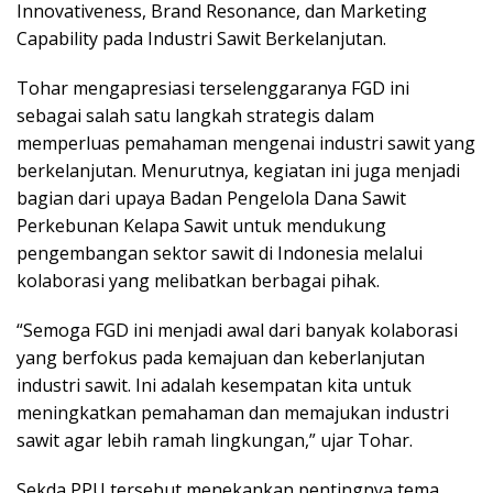
Innovativeness, Brand Resonance, dan Marketing
Capability pada Industri Sawit Berkelanjutan.
Tohar mengapresiasi terselenggaranya FGD ini
sebagai salah satu langkah strategis dalam
memperluas pemahaman mengenai industri sawit yang
berkelanjutan. Menurutnya, kegiatan ini juga menjadi
bagian dari upaya Badan Pengelola Dana Sawit
Perkebunan Kelapa Sawit untuk mendukung
pengembangan sektor sawit di Indonesia melalui
kolaborasi yang melibatkan berbagai pihak.
“Semoga FGD ini menjadi awal dari banyak kolaborasi
yang berfokus pada kemajuan dan keberlanjutan
industri sawit. Ini adalah kesempatan kita untuk
meningkatkan pemahaman dan memajukan industri
sawit agar lebih ramah lingkungan,” ujar Tohar.
Sekda PPU tersebut menekankan pentingnya tema