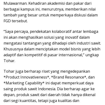
Mulawarman. Kehadiran akademisi dan pakar dari
berbagai kampus ini, menurutnya, memberikan nilai
tambah yang besar untuk memperkaya diskusi dalam
FGD tersebut.
“Saya percaya, pendekatan kolaboratif antar lembaga
ini akan menghasilkan solusi yang inovatif dalam
mengatasi tantangan yang dihadapi oleh industri sawit.
Khususnya dalam menciptakan model bisnis yang lebih
adaptif dan kompetitif di pasar internasional,” ungkap
Tohar.
Tohar juga berharap riset yang mengedepankan
*Product Innovativeness*, *Brand Resonance*, dan
*Marketing Capability* ini dapat memperkuat daya
saing produk sawit Indonesia. Dia berharap agar ke
depan, produk sawit dari daerah tidak hanya dikenal
dari segi kuantitas, tetapi juga kualitas dan