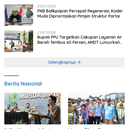
29/07/2026
PKB Balikpapan Percepat Regenerasi, Kader
Muda Diprioritaskan Pimpin Struktur Partai
25/07/2026
Bupati PPU Targetkan Cakupan Layanan Air
Bersih Tembus 60 Persen, AMDT Luncurkan
Program Gratis Bagi Warga Miskin
Selengkapnya
Berita Nasional