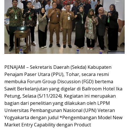
PENAJAM – Sekretaris Daerah (Sekda) Kabupaten
Penajam Paser Utara (PPU), Tohar, secara resmi
membuka Forum Group Discussion (FGD) bertema
Sawit Berkelanjutan yang digelar di Ballroom Hotel Ika
Petung, Selasa (5/11/2024). Kegiatan ini merupakan
bagian dari penelitian yang dilakukan oleh LPPM
Universitas Pembangunan Nasional (UPN) Veteran
Yogyakarta dengan judul *Pengembangan Model New
Market Entry Capability dengan Product