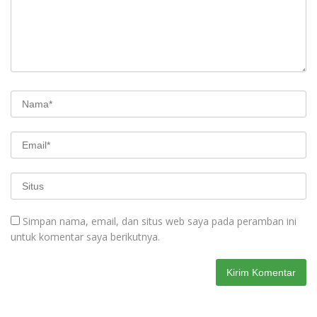
Simpan nama, email, dan situs web saya pada peramban ini
untuk komentar saya berikutnya.