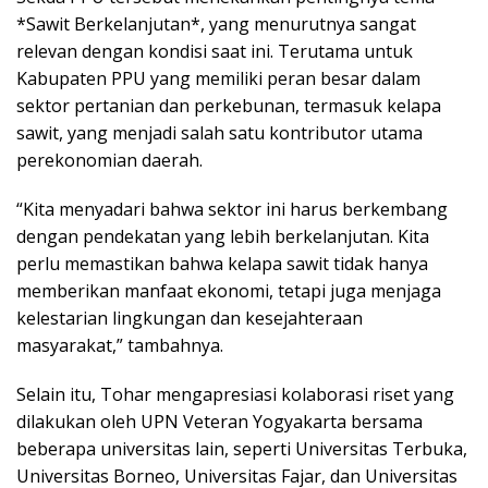
*Sawit Berkelanjutan*, yang menurutnya sangat
relevan dengan kondisi saat ini. Terutama untuk
Kabupaten PPU yang memiliki peran besar dalam
sektor pertanian dan perkebunan, termasuk kelapa
sawit, yang menjadi salah satu kontributor utama
perekonomian daerah.
“Kita menyadari bahwa sektor ini harus berkembang
dengan pendekatan yang lebih berkelanjutan. Kita
perlu memastikan bahwa kelapa sawit tidak hanya
memberikan manfaat ekonomi, tetapi juga menjaga
kelestarian lingkungan dan kesejahteraan
masyarakat,” tambahnya.
Selain itu, Tohar mengapresiasi kolaborasi riset yang
dilakukan oleh UPN Veteran Yogyakarta bersama
beberapa universitas lain, seperti Universitas Terbuka,
Universitas Borneo, Universitas Fajar, dan Universitas