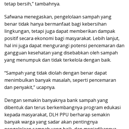
tetap bersih,” tambahnya.
Safwana menegaskan, pengelolaan sampah yang
benar tidak hanya bermanfaat bagi kebersihan
lingkungan, tetapi juga dapat memberikan dampak
positif secara ekonomi bagi masyarakat. Lebih lanjut,
hal ini juga dapat mengurangi potensi pencemaran dan
gangguan kesehatan yang disebabkan oleh sampah
yang menumpuk dan tidak terkelola dengan baik.
“Sampah yang tidak diolah dengan benar dapat
menimbulkan banyak masalah, seperti pencemaran
dan penyakit,” ucapnya.
Dengan semakin banyaknya bank sampah yang
dibentuk dan terus berkembangnya program edukasi
kepada masyarakat, DLH PPU berharap semakin
banyak warga yang sadar akan pentingnya
pengelolaan sampah yang baik, dan menjadikannya