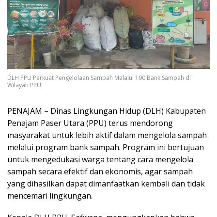
DLH PPU Perkuat Pengelolaan Sampah Melalui 190 Bank Sampah di
Wilayah PPU
PENAJAM – Dinas Lingkungan Hidup (DLH) Kabupaten
Penajam Paser Utara (PPU) terus mendorong
masyarakat untuk lebih aktif dalam mengelola sampah
melalui program bank sampah. Program ini bertujuan
untuk mengedukasi warga tentang cara mengelola
sampah secara efektif dan ekonomis, agar sampah
yang dihasilkan dapat dimanfaatkan kembali dan tidak
mencemari lingkungan.