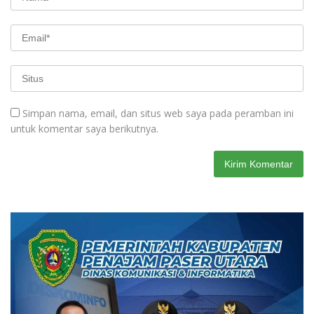
Simpan nama, email, dan situs web saya pada peramban ini
untuk komentar saya berikutnya.