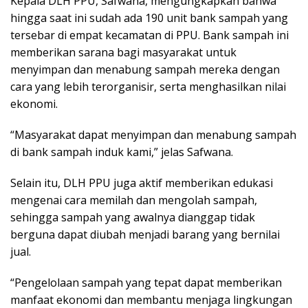
Kepala DLH PPU, Safwana, mengungkapkan bahwa
hingga saat ini sudah ada 190 unit bank sampah yang
tersebar di empat kecamatan di PPU. Bank sampah ini
memberikan sarana bagi masyarakat untuk
menyimpan dan menabung sampah mereka dengan
cara yang lebih terorganisir, serta menghasilkan nilai
ekonomi.
“Masyarakat dapat menyimpan dan menabung sampah
di bank sampah induk kami,” jelas Safwana.
Selain itu, DLH PPU juga aktif memberikan edukasi
mengenai cara memilah dan mengolah sampah,
sehingga sampah yang awalnya dianggap tidak
berguna dapat diubah menjadi barang yang bernilai
jual.
“Pengelolaan sampah yang tepat dapat memberikan
manfaat ekonomi dan membantu menjaga lingkungan