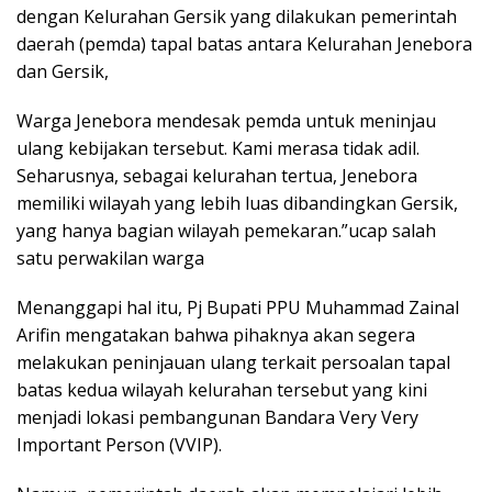
dengan Kelurahan Gersik yang dilakukan pemerintah
daerah (pemda) tapal batas antara Kelurahan Jenebora
dan Gersik,
Warga Jenebora mendesak pemda untuk meninjau
ulang kebijakan tersebut. Kami merasa tidak adil.
Seharusnya, sebagai kelurahan tertua, Jenebora
memiliki wilayah yang lebih luas dibandingkan Gersik,
yang hanya bagian wilayah pemekaran.”ucap salah
satu perwakilan warga
Menanggapi hal itu, Pj Bupati PPU Muhammad Zainal
Arifin mengatakan bahwa pihaknya akan segera
melakukan peninjauan ulang terkait persoalan tapal
batas kedua wilayah kelurahan tersebut yang kini
menjadi lokasi pembangunan Bandara Very Very
Important Person (VVIP).