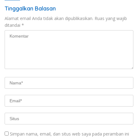
Tinggalkan Balasan
Alamat email Anda tidak akan dipublikasikan.
Ruas yang wajib
ditandai
*
Simpan nama, email, dan situs web saya pada peramban ini