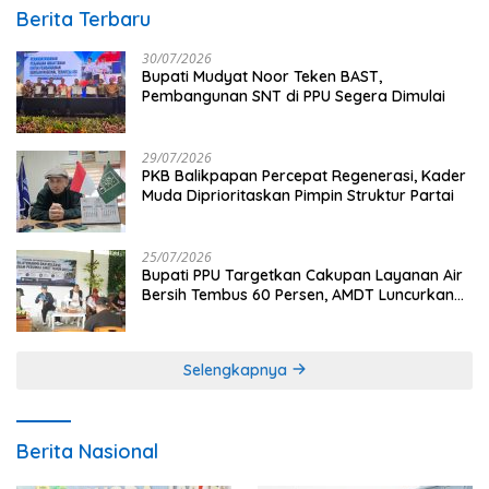
Berita Terbaru
30/07/2026
Bupati Mudyat Noor Teken BAST,
Pembangunan SNT di PPU Segera Dimulai
29/07/2026
PKB Balikpapan Percepat Regenerasi, Kader
Muda Diprioritaskan Pimpin Struktur Partai
25/07/2026
Bupati PPU Targetkan Cakupan Layanan Air
Bersih Tembus 60 Persen, AMDT Luncurkan
Program Gratis Bagi Warga Miskin
Selengkapnya
Berita Nasional