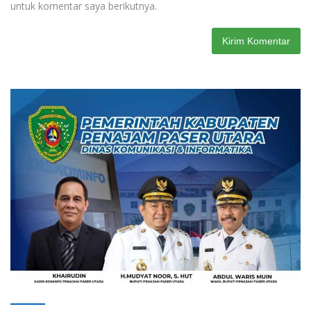
untuk komentar saya berikutnya.