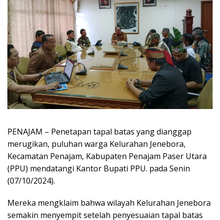
PENAJAM – Penetapan tapal batas yang dianggap
merugikan, puluhan warga Kelurahan Jenebora,
Kecamatan Penajam, Kabupaten Penajam Paser Utara
(PPU) mendatangi Kantor Bupati PPU. pada Senin
(07/10/2024).
Mereka mengklaim bahwa wilayah Kelurahan Jenebora
semakin menyempit setelah penyesuaian tapal batas