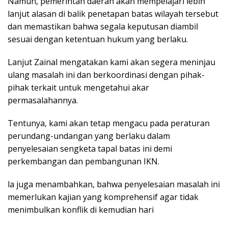
Namun, pemerintah daerah akan mempelajari lebih
lanjut alasan di balik penetapan batas wilayah tersebut
dan memastikan bahwa segala keputusan diambil
sesuai dengan ketentuan hukum yang berlaku.
Lanjut Zainal mengatakan kami akan segera meninjau
ulang masalah ini dan berkoordinasi dengan pihak-
pihak terkait untuk mengetahui akar
permasalahannya.
Tentunya, kami akan tetap mengacu pada peraturan
perundang-undangan yang berlaku dalam
penyelesaian sengketa tapal batas ini demi
perkembangan dan pembangunan IKN.
la juga menambahkan, bahwa penyelesaian masalah ini
memerlukan kajian yang komprehensif agar tidak
menimbulkan konflik di kemudian hari