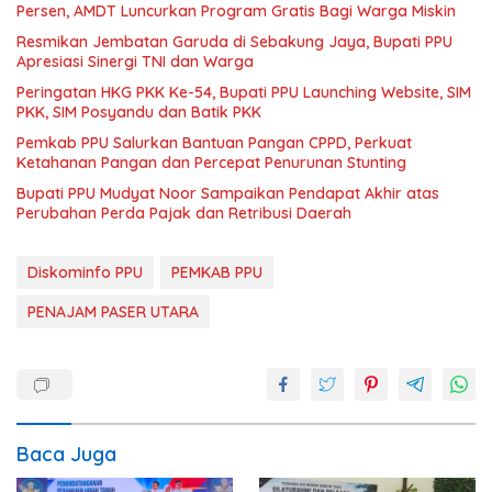
Persen, AMDT Luncurkan Program Gratis Bagi Warga Miskin
Resmikan Jembatan Garuda di Sebakung Jaya, Bupati PPU
Apresiasi Sinergi TNI dan Warga
Peringatan HKG PKK Ke-54, Bupati PPU Launching Website, SIM
PKK, SIM Posyandu dan Batik PKK
Pemkab PPU Salurkan Bantuan Pangan CPPD, Perkuat
Ketahanan Pangan dan Percepat Penurunan Stunting
Bupati PPU Mudyat Noor Sampaikan Pendapat Akhir atas
Perubahan Perda Pajak dan Retribusi Daerah
Diskominfo PPU
PEMKAB PPU
PENAJAM PASER UTARA
Baca Juga