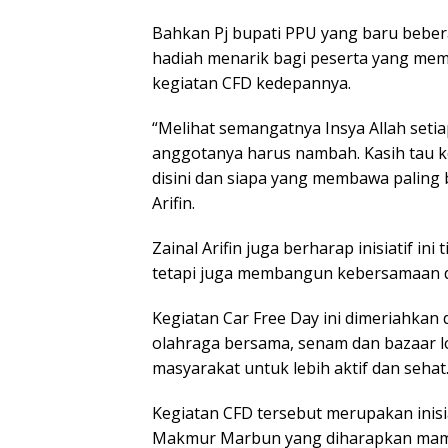
Bahkan Pj bupati PPU yang baru beber
hadiah menarik bagi peserta yang mem
kegiatan CFD kedepannya.
“Melihat semangatnya Insya Allah setia
anggotanya harus nambah. Kasih tau k
disini dan siapa yang membawa paling
Arifin.
Zainal Arifin juga berharap inisiatif in
tetapi juga membangun kebersamaan d
Kegiatan Car Free Day ini dimeriahkan 
olahraga bersama, senam dan bazaar l
masyarakat untuk lebih aktif dan sehat
Kegiatan CFD tersebut merupakan inisi
Makmur Marbun yang diharapkan mamp