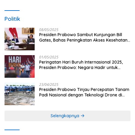
Politik
08/05/2025
Presiden Prabowo Sambut Kunjungan Bill
Gates, Bahas Peningkatan Akses Kesehatan
dan Penguatan Sektor Pertanian di Indonesia
01/05/2025
Peringatan Hari Buruh Internasional 2025,
Presiden Prabowo: Negara Hadir untuk
Buruh
23/04/2025
Presiden Prabowo Tinjau Percepatan Tanam
Padi Nasional dengan Teknologi Drone di
Ogan Ilir
Selengkapnya