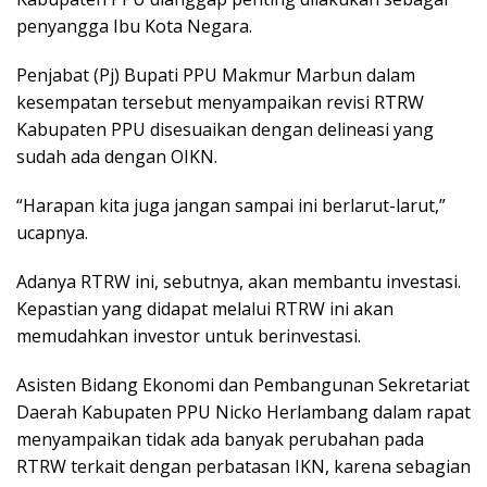
penyangga Ibu Kota Negara.
Penjabat (Pj) Bupati PPU Makmur Marbun dalam
kesempatan tersebut menyampaikan revisi RTRW
Kabupaten PPU disesuaikan dengan delineasi yang
sudah ada dengan OIKN.
“Harapan kita juga jangan sampai ini berlarut-larut,”
ucapnya.
Adanya RTRW ini, sebutnya, akan membantu investasi.
Kepastian yang didapat melalui RTRW ini akan
memudahkan investor untuk berinvestasi.
Asisten Bidang Ekonomi dan Pembangunan Sekretariat
Daerah Kabupaten PPU Nicko Herlambang dalam rapat
menyampaikan tidak ada banyak perubahan pada
RTRW terkait dengan perbatasan IKN, karena sebagian