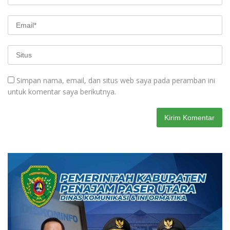
Simpan nama, email, dan situs web saya pada peramban ini
untuk komentar saya berikutnya.