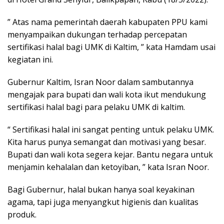
” Atas nama pemerintah daerah kabupaten PPU kami
menyampaikan dukungan terhadap percepatan
sertifikasi halal bagi UMK di Kaltim, ” kata Hamdam usai
kegiatan ini.
Gubernur Kaltim, Isran Noor dalam sambutannya
mengajak para bupati dan wali kota ikut mendukung
sertifikasi halal bagi para pelaku UMK di kaltim.
“ Sertifikasi halal ini sangat penting untuk pelaku UMK.
Kita harus punya semangat dan motivasi yang besar.
Bupati dan wali kota segera kejar. Bantu negara untuk
menjamin kehalalan dan ketoyiban, ” kata Isran Noor.
Bagi Gubernur, halal bukan hanya soal keyakinan
agama, tapi juga menyangkut higienis dan kualitas
produk.