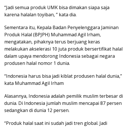
“Jadi semua produk UMK bisa dimakan siapa saja
karena halalan toyiban, ” kata dia.
Sementara itu, Kepala Badan Penyelenggara Jaminan
Produk Halal (BPJPH) Muhammad Agil Irham,
mengatakan, pihaknya terus berjuang keras
melakukan akselerasi 10 juta produk bersertifikat halal
dalam upaya mendorong Indonesia sebagai negara
produsen halal nomor 1 dunia.
“Indonesia harus bisa jadi kiblat produsen halal dunia,”
kata Muhammad Agil Irham
Alasannya, Indonesia adalah pemilik muslim terbesar di
dunia. Di Indonesia jumlah muslim mencapai 87 persen
sedangkan di dunia 12 persen.
“Produk halal saat ini sudah jadi tren global. Jadi