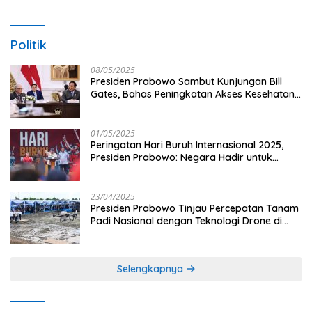
Politik
08/05/2025
Presiden Prabowo Sambut Kunjungan Bill
Gates, Bahas Peningkatan Akses Kesehatan
dan Penguatan Sektor Pertanian di Indonesia
01/05/2025
Peringatan Hari Buruh Internasional 2025,
Presiden Prabowo: Negara Hadir untuk
Buruh
23/04/2025
Presiden Prabowo Tinjau Percepatan Tanam
Padi Nasional dengan Teknologi Drone di
Ogan Ilir
Selengkapnya