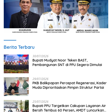
Berita Terbaru
30/07/2026
Bupati Mudyat Noor Teken BAST,
Pembangunan SNT di PPU Segera Dimulai
29/07/2026
PKB Balikpapan Percepat Regenerasi, Kader
Muda Diprioritaskan Pimpin Struktur Partai
25/07/2026
Bupati PPU Targetkan Cakupan Layanan Air
Bersih Tembus 60 Persen, AMDT Luncurkan