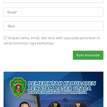
Simpan nama, email, dan situs web saya pada peramban ini
untuk komentar saya berikutnya.