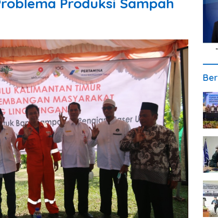
 Problema Produksi Sampah
Ber