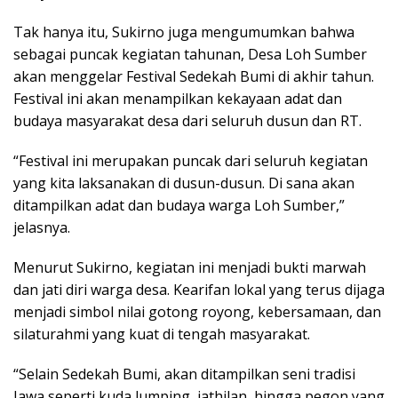
Tak hanya itu, Sukirno juga mengumumkan bahwa
sebagai puncak kegiatan tahunan, Desa Loh Sumber
akan menggelar Festival Sedekah Bumi di akhir tahun.
Festival ini akan menampilkan kekayaan adat dan
budaya masyarakat desa dari seluruh dusun dan RT.
“Festival ini merupakan puncak dari seluruh kegiatan
yang kita laksanakan di dusun-dusun. Di sana akan
ditampilkan adat dan budaya warga Loh Sumber,”
jelasnya.
Menurut Sukirno, kegiatan ini menjadi bukti marwah
dan jati diri warga desa. Kearifan lokal yang terus dijaga
menjadi simbol nilai gotong royong, kebersamaan, dan
silaturahmi yang kuat di tengah masyarakat.
“Selain Sedekah Bumi, akan ditampilkan seni tradisi
Jawa seperti kuda lumping, jathilan, hingga pegon yang