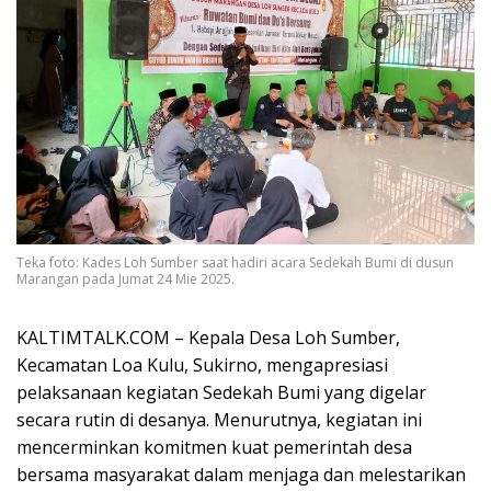
Teka foto: Kades Loh Sumber saat hadiri acara Sedekah Bumi di dusun
Marangan pada Jumat 24 Mie 2025.
KALTIMTALK.COM – Kepala Desa Loh Sumber,
Kecamatan Loa Kulu, Sukirno, mengapresiasi
pelaksanaan kegiatan Sedekah Bumi yang digelar
secara rutin di desanya. Menurutnya, kegiatan ini
mencerminkan komitmen kuat pemerintah desa
bersama masyarakat dalam menjaga dan melestarikan