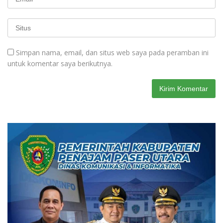
Simpan nama, email, dan situs web saya pada peramban ini
untuk komentar saya berikutnya.