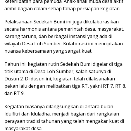
keterlibatan para pemuda. Anak-anak muda desa aktif
ambil bagian dalam setiap tahap persiapan kegiatan.
Pelaksanaan Sedekah Bumi ini juga dikolaborasikan
secara harmonis antara pemerintah desa, masyarakat,
karang taruna, dan berbagai instansi yang ada di
wilayah Desa Loh Sumber. Kolaborasi ini menciptakan
nuansa kebersamaan yang sangat kuat.
Tahun ini, kegiatan rutin Sedekah Bumi digelar di tiga
titik utama di Desa Loh Sumber, salah satunya di
Dusun 2. Di dusun ini, kegiatan telah dilaksanakan
pekan lalu dengan melibatkan tiga RT, yakni RT 7, RT 8,
dan RT 9.
Kegiatan biasanya dilangsungkan di antara bulan
Idulfitri dan Iduladha, menjadi bagian dari rangkaian
perayaan tradisi tahunan yang telah mengakar kuat di
masyarakat desa.