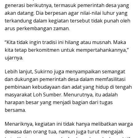
generasi berikutnya, termasuk pemerintah desa yang
akan datang. Dia berpesan agar nilai-nilai luhur yang
terkandung dalam kegiatan tersebut tidak punah oleh
arus perkembangan zaman.
“Kita tidak ingin tradisi ini hilang atau musnah. Maka
kita tetap berkomitmen untuk mempertahankannya,”
ujarnya.
Lebih lanjut, Sukirno juga menyampaikan semangat
dan dukungan pemerintah desa dalam memfasilitasi
pembinaan kebudayaan dan adat yang hidup di tengah
masyarakat Loh Sumber. Menurutnya, itu adalah
harapan besar yang menjadi bagian dari tugas
bersama.
Menariknya, kegiatan ini tidak hanya melibatkan warga
dewasa dan orang tua, namun juga turut mengajak