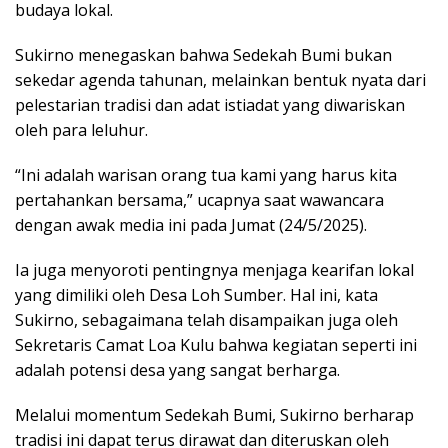
budaya lokal.
Sukirno menegaskan bahwa Sedekah Bumi bukan
sekedar agenda tahunan, melainkan bentuk nyata dari
pelestarian tradisi dan adat istiadat yang diwariskan
oleh para leluhur.
“Ini adalah warisan orang tua kami yang harus kita
pertahankan bersama,” ucapnya saat wawancara
dengan awak media ini pada Jumat (24/5/2025).
Ia juga menyoroti pentingnya menjaga kearifan lokal
yang dimiliki oleh Desa Loh Sumber. Hal ini, kata
Sukirno, sebagaimana telah disampaikan juga oleh
Sekretaris Camat Loa Kulu bahwa kegiatan seperti ini
adalah potensi desa yang sangat berharga.
Melalui momentum Sedekah Bumi, Sukirno berharap
tradisi ini dapat terus dirawat dan diteruskan oleh