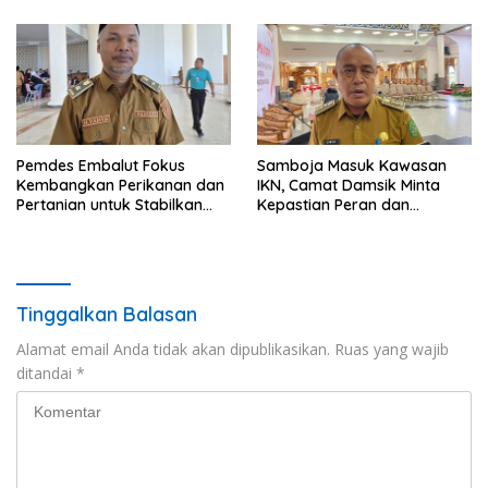
Pemdes Embalut Fokus
Samboja Masuk Kawasan
Kembangkan Perikanan dan
IKN, Camat Damsik Minta
Pertanian untuk Stabilkan
Kepastian Peran dan
Ekonomi Warga
Pembangunan
Tinggalkan Balasan
Alamat email Anda tidak akan dipublikasikan.
Ruas yang wajib
ditandai
*