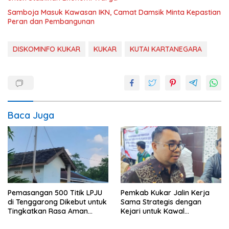
Samboja Masuk Kawasan IKN, Camat Damsik Minta Kepastian
Peran dan Pembangunan
DISKOMINFO KUKAR
KUKAR
KUTAI KARTANEGARA
Baca Juga
Pemasangan 500 Titik LPJU
Pemkab Kukar Jalin Kerja
di Tenggarong Dikebut untuk
Sama Strategis dengan
Tingkatkan Rasa Aman
Kejari untuk Kawal
Warga
Pembangunan