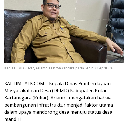
Kadis DPMD Kukar, Arianto saat wawancara pada Senin 28 April 2025.
KALTIMTALK.COM – Kepala Dinas Pemberdayaan
Masyarakat dan Desa (DPMD) Kabupaten Kutai
Kartanegara (Kukar), Arianto, mengatakan bahwa
pembangunan infrastruktur menjadi faktor utama
dalam upaya mendorong desa menuju status desa
mandiri.