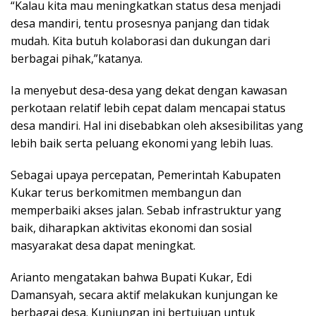
“Kalau kita mau meningkatkan status desa menjadi
desa mandiri, tentu prosesnya panjang dan tidak
mudah. Kita butuh kolaborasi dan dukungan dari
berbagai pihak,”katanya.
Ia menyebut desa-desa yang dekat dengan kawasan
perkotaan relatif lebih cepat dalam mencapai status
desa mandiri. Hal ini disebabkan oleh aksesibilitas yang
lebih baik serta peluang ekonomi yang lebih luas.
Sebagai upaya percepatan, Pemerintah Kabupaten
Kukar terus berkomitmen membangun dan
memperbaiki akses jalan. Sebab infrastruktur yang
baik, diharapkan aktivitas ekonomi dan sosial
masyarakat desa dapat meningkat.
Arianto mengatakan bahwa Bupati Kukar, Edi
Damansyah, secara aktif melakukan kunjungan ke
berbagai desa. Kunjungan ini bertujuan untuk