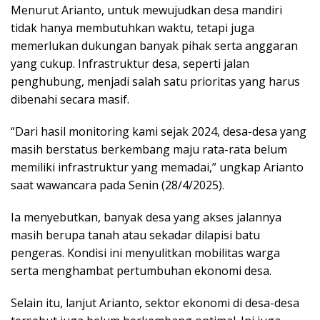
Menurut Arianto, untuk mewujudkan desa mandiri
tidak hanya membutuhkan waktu, tetapi juga
memerlukan dukungan banyak pihak serta anggaran
yang cukup. Infrastruktur desa, seperti jalan
penghubung, menjadi salah satu prioritas yang harus
dibenahi secara masif.
“Dari hasil monitoring kami sejak 2024, desa-desa yang
masih berstatus berkembang maju rata-rata belum
memiliki infrastruktur yang memadai,” ungkap Arianto
saat wawancara pada Senin (28/4/2025).
Ia menyebutkan, banyak desa yang akses jalannya
masih berupa tanah atau sekadar dilapisi batu
pengeras. Kondisi ini menyulitkan mobilitas warga
serta menghambat pertumbuhan ekonomi desa.
Selain itu, lanjut Arianto, sektor ekonomi di desa-desa