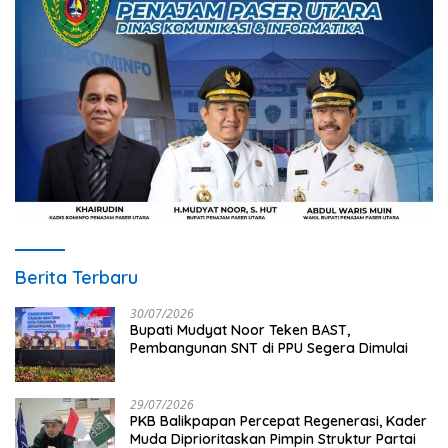
Berita Terbaru
30/07/2026
Bupati Mudyat Noor Teken BAST,
Pembangunan SNT di PPU Segera Dimulai
29/07/2026
PKB Balikpapan Percepat Regenerasi, Kader
Muda Diprioritaskan Pimpin Struktur Partai