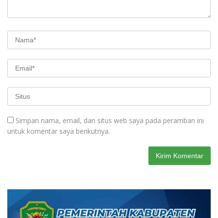
Simpan nama, email, dan situs web saya pada peramban ini
untuk komentar saya berikutnya.