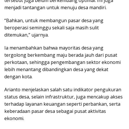
tersebut juga belum berkembang optimal. Ini juga
menjadi tantangan untuk menuju desa mandiri.
“Bahkan, untuk membangun pasar desa yang
beroperasi seminggu sekali saja masih sulit
ditemukan,” ujarnya.
Ia menambahkan bahwa mayoritas desa yang
tergolong berkembang maju berada jauh dari pusat
perkotaan, sehingga pengembangan sektor ekonomi
lebih menantang dibandingkan desa yang dekat
dengan kota.
Arianto menjelaskan salah satu indikator pengukuran
status desa, selain infrastruktur, juga mencakup akses
terhadap layanan keuangan seperti perbankan, serta
keberadaan pasar desa sebagai pusat aktivitas
ekonomi.