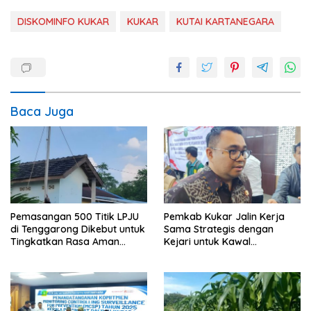
DISKOMINFO KUKAR
KUKAR
KUTAI KARTANEGARA
Baca Juga
Pemasangan 500 Titik LPJU
Pemkab Kukar Jalin Kerja
di Tenggarong Dikebut untuk
Sama Strategis dengan
Tingkatkan Rasa Aman
Kejari untuk Kawal
Warga
Pembangunan