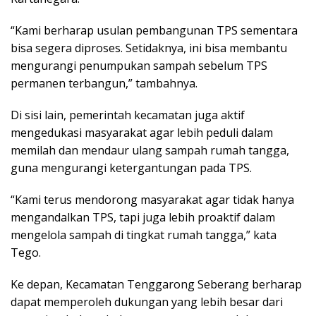
“Kami berharap usulan pembangunan TPS sementara
bisa segera diproses. Setidaknya, ini bisa membantu
mengurangi penumpukan sampah sebelum TPS
permanen terbangun,” tambahnya.
Di sisi lain, pemerintah kecamatan juga aktif
mengedukasi masyarakat agar lebih peduli dalam
memilah dan mendaur ulang sampah rumah tangga,
guna mengurangi ketergantungan pada TPS.
“Kami terus mendorong masyarakat agar tidak hanya
mengandalkan TPS, tapi juga lebih proaktif dalam
mengelola sampah di tingkat rumah tangga,” kata
Tego.
Ke depan, Kecamatan Tenggarong Seberang berharap
dapat memperoleh dukungan yang lebih besar dari