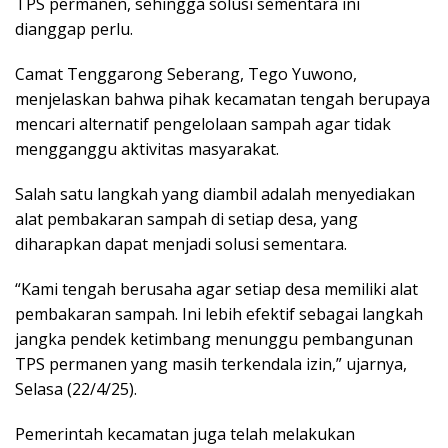
TPS permanen, sehingga solusi sementara ini
dianggap perlu.
Camat Tenggarong Seberang, Tego Yuwono,
menjelaskan bahwa pihak kecamatan tengah berupaya
mencari alternatif pengelolaan sampah agar tidak
mengganggu aktivitas masyarakat.
Salah satu langkah yang diambil adalah menyediakan
alat pembakaran sampah di setiap desa, yang
diharapkan dapat menjadi solusi sementara.
“Kami tengah berusaha agar setiap desa memiliki alat
pembakaran sampah. Ini lebih efektif sebagai langkah
jangka pendek ketimbang menunggu pembangunan
TPS permanen yang masih terkendala izin,” ujarnya,
Selasa (22/4/25).
Pemerintah kecamatan juga telah melakukan