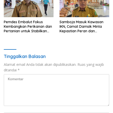
Pemdes Embalut Fokus
Samboja Masuk Kawasan
Kembangkan Perikanan dan
IKN, Camat Damsik Minta
Pertanian untuk Stabilkan
Kepastian Peran dan
Ekonomi Warga
Pembangunan
Tinggalkan Balasan
Alamat email Anda tidak akan dipublikasikan.
Ruas yang wajib
ditandai
*