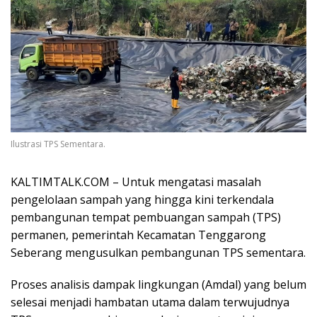
Ilustrasi TPS Sementara.
KALTIMTALK.COM – Untuk mengatasi masalah
pengelolaan sampah yang hingga kini terkendala
pembangunan tempat pembuangan sampah (TPS)
permanen, pemerintah Kecamatan Tenggarong
Seberang mengusulkan pembangunan TPS sementara.
Proses analisis dampak lingkungan (Amdal) yang belum
selesai menjadi hambatan utama dalam terwujudnya