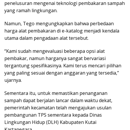
penelusuran mengenai teknologi pembakaran sampah
yang ramah lingkungan.
Namun, Tego mengungkapkan bahwa perbedaan
harga alat pembakaran di e-katalog menjadi kendala
utama dalam pengadaan alat tersebut.
“Kami sudah mengevaluasi beberapa opsi alat
pembakar, namun harganya sangat bervariasi
tergantung spesifikasinya. Kami terus mencari pilihan
yang paling sesuai dengan anggaran yang tersedia,”
ujarnya.
Sementara itu, untuk memastikan penanganan
sampah dapat berjalan lancar dalam waktu dekat,
pemerintah kecamatan telah mengajukan usulan
pembangunan TPS sementara kepada Dinas
Lingkungan Hidup (DLH) Kabupaten Kutai
Kartanegara.