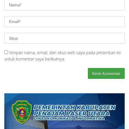
Simpan nama, email, dan situs web saya pada peramban ini
untuk komentar saya berikutnya.