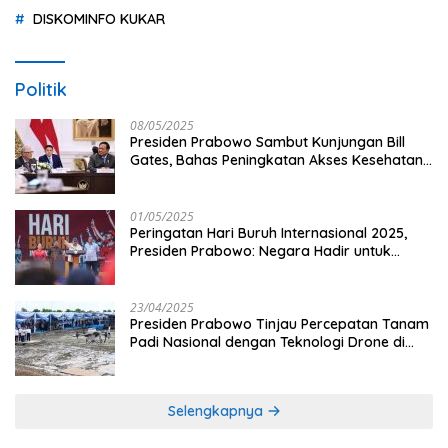
DISKOMINFO KUKAR
Politik
08/05/2025
Presiden Prabowo Sambut Kunjungan Bill
Gates, Bahas Peningkatan Akses Kesehatan
dan Penguatan Sektor Pertanian di Indonesia
01/05/2025
Peringatan Hari Buruh Internasional 2025,
Presiden Prabowo: Negara Hadir untuk
Buruh
23/04/2025
Presiden Prabowo Tinjau Percepatan Tanam
Padi Nasional dengan Teknologi Drone di
Ogan Ilir
Selengkapnya