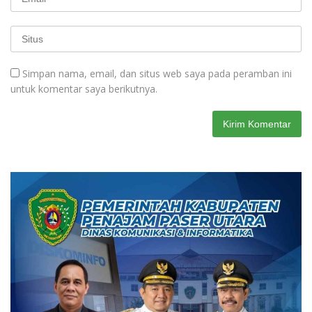
Simpan nama, email, dan situs web saya pada peramban ini
untuk komentar saya berikutnya.