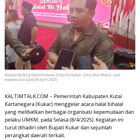
Kepala Bidang Kepemudaan Dispora Kukar, Dery Wardhana, saat
wawancara pada 8 April 2025.
KALTIMTALK.COM – Pemerintah Kabupaten Kutai
Kartanegara (Kukar) menggelar acara halal bihalal
yang melibatkan berbagai organisasi kepemudaan dan
pelaku UMKM, pada Selasa (8/4/2025). Kegiatan ini
turut dihadiri oleh Bupati Kukar dan sejumlah
perangkat daerah terkait.