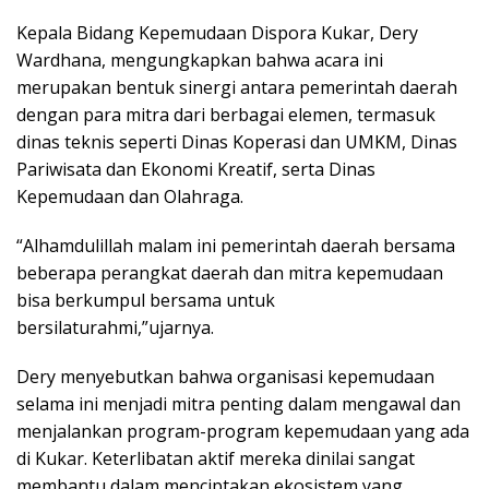
Kepala Bidang Kepemudaan Dispora Kukar, Dery
Wardhana, mengungkapkan bahwa acara ini
merupakan bentuk sinergi antara pemerintah daerah
dengan para mitra dari berbagai elemen, termasuk
dinas teknis seperti Dinas Koperasi dan UMKM, Dinas
Pariwisata dan Ekonomi Kreatif, serta Dinas
Kepemudaan dan Olahraga.
“Alhamdulillah malam ini pemerintah daerah bersama
beberapa perangkat daerah dan mitra kepemudaan
bisa berkumpul bersama untuk
bersilaturahmi,”ujarnya.
Dery menyebutkan bahwa organisasi kepemudaan
selama ini menjadi mitra penting dalam mengawal dan
menjalankan program-program kepemudaan yang ada
di Kukar. Keterlibatan aktif mereka dinilai sangat
membantu dalam menciptakan ekosistem yang