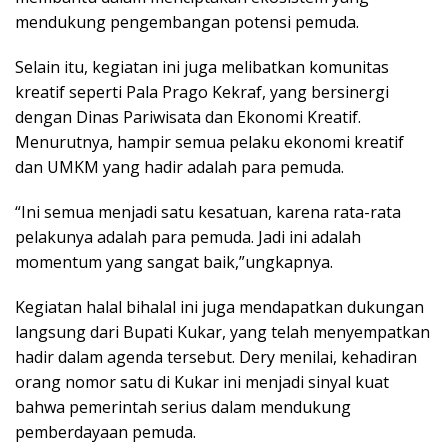
mendukung pengembangan potensi pemuda.
Selain itu, kegiatan ini juga melibatkan komunitas
kreatif seperti Pala Prago Kekraf, yang bersinergi
dengan Dinas Pariwisata dan Ekonomi Kreatif.
Menurutnya, hampir semua pelaku ekonomi kreatif
dan UMKM yang hadir adalah para pemuda.
“Ini semua menjadi satu kesatuan, karena rata-rata
pelakunya adalah para pemuda. Jadi ini adalah
momentum yang sangat baik,”ungkapnya.
Kegiatan halal bihalal ini juga mendapatkan dukungan
langsung dari Bupati Kukar, yang telah menyempatkan
hadir dalam agenda tersebut. Dery menilai, kehadiran
orang nomor satu di Kukar ini menjadi sinyal kuat
bahwa pemerintah serius dalam mendukung
pemberdayaan pemuda.