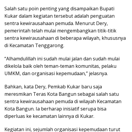
Salah satu poin penting yang disampaikan Bupati
Kukar dalam kegiatan tersebut adalah penguatan
sentra kewirausahaan pemuda. Menurut Dery,
pemerintah telah mulai mengembangkan titik-titik
sentra kewirausahaan di beberapa wilayah, khususnya
di Kecamatan Tenggarong.
“Alhamdulillah ini sudah mulai jalan dan sudah mulai
dikelola baik oleh teman-teman komunitas, pelaku
UMKM, dan organisasi kepemudaan,” jelasnya.
Bahkan, kata Dery, Pemkab Kukar baru saja
meresmikan Teras Kota Bangun sebagai salah satu
sentra kewirausahaan pemuda di wilayah Kecamatan
Kota Bangun. Ia berharap inisiatif serupa bisa
diperluas ke kecamatan lainnya di Kukar.
Kegiatan ini, sejumlah organisasi kepemudaan turut