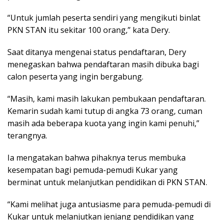
“Untuk jumlah peserta sendiri yang mengikuti binlat
PKN STAN itu sekitar 100 orang,” kata Dery.
Saat ditanya mengenai status pendaftaran, Dery
menegaskan bahwa pendaftaran masih dibuka bagi
calon peserta yang ingin bergabung.
“Masih, kami masih lakukan pembukaan pendaftaran.
Kemarin sudah kami tutup di angka 73 orang, cuman
masih ada beberapa kuota yang ingin kami penuhi,”
terangnya.
Ia mengatakan bahwa pihaknya terus membuka
kesempatan bagi pemuda-pemudi Kukar yang
berminat untuk melanjutkan pendidikan di PKN STAN.
“Kami melihat juga antusiasme para pemuda-pemudi di
Kukar untuk melanjutkan jenjang pendidikan yang