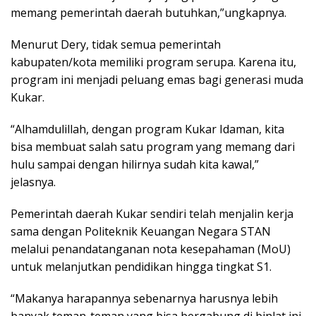
memang pemerintah daerah butuhkan,”ungkapnya.
Menurut Dery, tidak semua pemerintah
kabupaten/kota memiliki program serupa. Karena itu,
program ini menjadi peluang emas bagi generasi muda
Kukar.
“Alhamdulillah, dengan program Kukar Idaman, kita
bisa membuat salah satu program yang memang dari
hulu sampai dengan hilirnya sudah kita kawal,”
jelasnya.
Pemerintah daerah Kukar sendiri telah menjalin kerja
sama dengan Politeknik Keuangan Negara STAN
melalui penandatanganan nota kesepahaman (MoU)
untuk melanjutkan pendidikan hingga tingkat S1.
“Makanya harapannya sebenarnya harusnya lebih