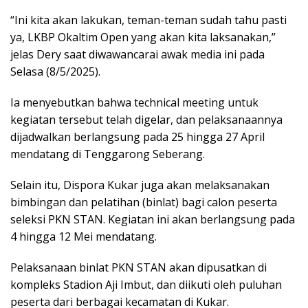
“Ini kita akan lakukan, teman-teman sudah tahu pasti
ya, LKBP Okaltim Open yang akan kita laksanakan,”
jelas Dery saat diwawancarai awak media ini pada
Selasa (8/5/2025).
Ia menyebutkan bahwa technical meeting untuk
kegiatan tersebut telah digelar, dan pelaksanaannya
dijadwalkan berlangsung pada 25 hingga 27 April
mendatang di Tenggarong Seberang.
Selain itu, Dispora Kukar juga akan melaksanakan
bimbingan dan pelatihan (binlat) bagi calon peserta
seleksi PKN STAN. Kegiatan ini akan berlangsung pada
4 hingga 12 Mei mendatang.
Pelaksanaan binlat PKN STAN akan dipusatkan di
kompleks Stadion Aji Imbut, dan diikuti oleh puluhan
peserta dari berbagai kecamatan di Kukar.