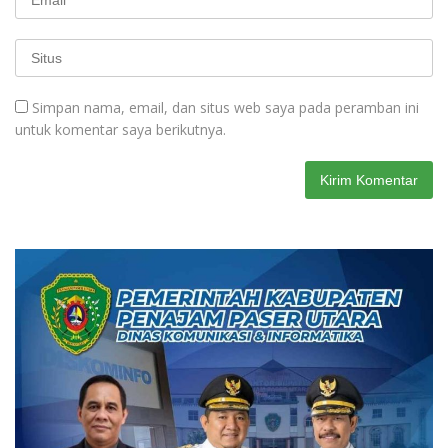
Simpan nama, email, dan situs web saya pada peramban ini
untuk komentar saya berikutnya.