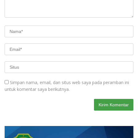
Simpan nama, email, dan situs web saya pada peramban ini
untuk komentar saya berikutnya.