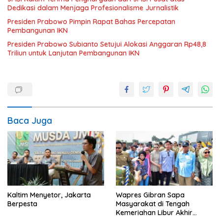
Dedikasi dalam Menjaga Profesionalisme Jurnalistik
Presiden Prabowo Pimpin Rapat Bahas Percepatan
Pembangunan IKN
Presiden Prabowo Subianto Setujui Alokasi Anggaran Rp48,8
Triliun untuk Lanjutan Pembangunan IKN
Baca Juga
Kaltim Menyetor, Jakarta
Wapres Gibran Sapa
Berpesta
Masyarakat di Tengah
Kemeriahan Libur Akhir