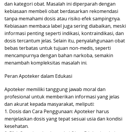
dan kategori obat. Masalah ini diperparah dengan
kebiasaan membeli obat berdasarkan rekomendasi
tanpa memahami dosis atau risiko efek sampingnya.
Kebiasaan membaca label juga sering diabaikan, meski
informasi penting seperti indikasi, kontraindikasi, dan
dosis tercantum jelas. Selain itu, penyalahgunaan obat
bebas terbatas untuk tujuan non-medis, seperti
mencampurnya dengan bahan narkoba, semakin
menambah kompleksitas masalah ini.
Peran Apoteker dalam Edukasi
Apoteker memiliki tanggung jawab moral dan
profesional untuk memberikan informasi yang jelas
dan akurat kepada masyarakat, meliputi:
1. Dosis dan Cara Penggunaan: Apoteker harus
menjelaskan dosis yang tepat sesuai usia dan kondisi
kesehatan.