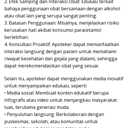
2. Efek Samping dan Interaksi Obat: Edukasi terkait
bahaya penggunaan obat bersamaan dengan alkohol
atau obat lain yang serupa sangat penting.
3. Batasan Penggunaan: Misalnya, menjelaskan risiko
kerusakan hati akibat konsumsi paracetamol
berlebihan.
4. Konsultasi Proaktif: Apoteker dapat memanfaatkan
interaksi langsung dengan pasien untuk memahami
riwayat kesehatan dan gejala yang dialami, sehingga
dapat merekomendasikan obat yang sesuai.
Selain itu, apoteker dapat menggunakan media inovatif
untuk menyampaikan edukasi, seperti:
• Media sosial: Membuat konten edukatif berupa
infografis atau video untuk menjangkau masyarakat
luas, terutama generasi muda.
• Penyuluhan langsung: Berkolaborasi dengan
puskesmas, sekolah, atau komunitas untuk