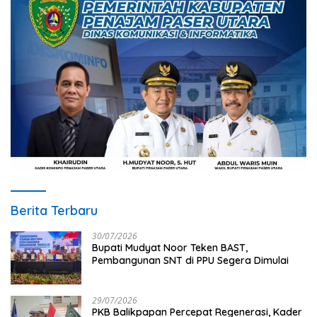
Berita Terbaru
30/07/2026
Bupati Mudyat Noor Teken BAST,
Pembangunan SNT di PPU Segera Dimulai
29/07/2026
PKB Balikpapan Percepat Regenerasi, Kader