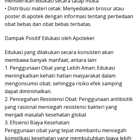
memberikan edukasi secara tatap muka.
• Distribusi materi cetak: Menyediakan brosur atau
poster di apotek dengan informasi tentang perbedaan
obat bebas dan obat bebas terbatas.
Dampak Positif Edukasi oleh Apoteker
Edukasi yang dilakukan secara konsisten akan
membawa banyak manfaat, antara lain:
1. Penggunaan Obat yang Lebih Aman: Edukasi
meningkatkan kehati-hatian masyarakat dalam
mengonsumsi obat, sehingga risiko efek samping
dapat diminimalkan.
2. Pencegahan Resistensi Obat: Penggunaan antibiotik
yang rasional mencegah resistensi bakteri yang
menjadi masalah kesehatan global.
3. Efisiensi Biaya Kesehatan:
Penggunaan obat yang tepat membantu mencegah
komplikasi kesehatan yang membutuhkan biaya lebih