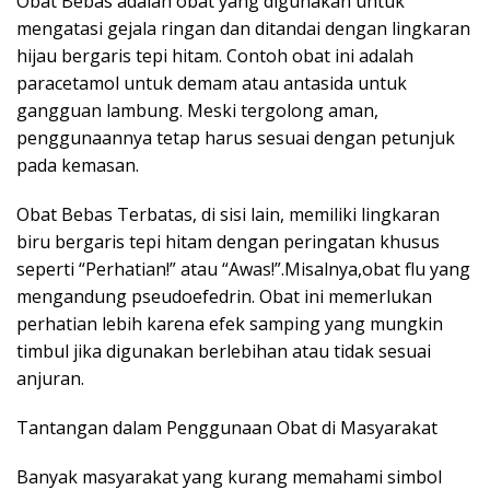
Obat Bebas adalah obat yang digunakan untuk
mengatasi gejala ringan dan ditandai dengan lingkaran
hijau bergaris tepi hitam. Contoh obat ini adalah
paracetamol untuk demam atau antasida untuk
gangguan lambung. Meski tergolong aman,
penggunaannya tetap harus sesuai dengan petunjuk
pada kemasan.
Obat Bebas Terbatas, di sisi lain, memiliki lingkaran
biru bergaris tepi hitam dengan peringatan khusus
seperti “Perhatian!” atau “Awas!”.Misalnya,obat flu yang
mengandung pseudoefedrin. Obat ini memerlukan
perhatian lebih karena efek samping yang mungkin
timbul jika digunakan berlebihan atau tidak sesuai
anjuran.
Tantangan dalam Penggunaan Obat di Masyarakat
Banyak masyarakat yang kurang memahami simbol