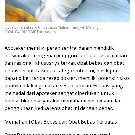
Nova Luna Zahra A Universitas Muhammadiyah Malang
202410410110040 Farmasi - A
Apoteker memiliki peran sentral dalam mendidik
masyarakat mengenai penggunaan obat secara aman
dan rasional, khususnya terkait obat bebas dan obat
bebas terbatas. Kedua kategori obat ini, meskipun
dapat dibeli tanpa resep dokter, memiliki potensi risiko
apabila tidak digunakan sesuai aturan. Edukasi yang
memadai dari apoteker sangat diperlukan untuk
memastikan masyarakat memahami perbedaan dan
penggunaan kedua jenis obat ini dengan benar.
Memahami Obat Bebas dan Obat Bebas Terbatas