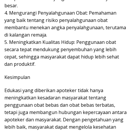
besar.
4. Mengurangi Penyalahgunaan Obat: Pemahaman
yang baik tentang risiko penyalahgunaan obat
membantu menekan angka penyalahgunaan, terutama
di kalangan remaja.
5. Meningkatkan Kualitas Hidup: Penggunaan obat
secara tepat mendukung penyembuhan yang lebih
cepat, sehingga masyarakat dapat hidup lebih sehat
dan produktif.
Kesimpulan
Edukasi yang diberikan apoteker tidak hanya
meningkatkan kesadaran masyarakat tentang
penggunaan obat bebas dan obat bebas terbatas,
tetapi juga membangun hubungan kepercayaan antara
apoteker dan masyarakat. Dengan pengetahuan yang
lebih baik, masyarakat dapat mengelola kesehatan