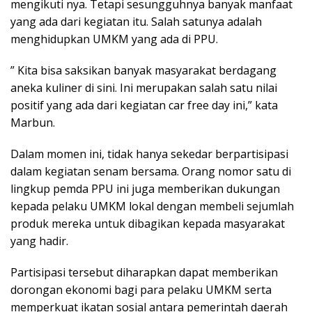
mengikuti nya. Tetapi sesungguhnya banyak manfaat
yang ada dari kegiatan itu. Salah satunya adalah
menghidupkan UMKM yang ada di PPU.
” Kita bisa saksikan banyak masyarakat berdagang
aneka kuliner di sini. Ini merupakan salah satu nilai
positif yang ada dari kegiatan car free day ini,” kata
Marbun.
Dalam momen ini, tidak hanya sekedar berpartisipasi
dalam kegiatan senam bersama. Orang nomor satu di
lingkup pemda PPU ini juga memberikan dukungan
kepada pelaku UMKM lokal dengan membeli sejumlah
produk mereka untuk dibagikan kepada masyarakat
yang hadir.
Partisipasi tersebut diharapkan dapat memberikan
dorongan ekonomi bagi para pelaku UMKM serta
memperkuat ikatan sosial antara pemerintah daerah