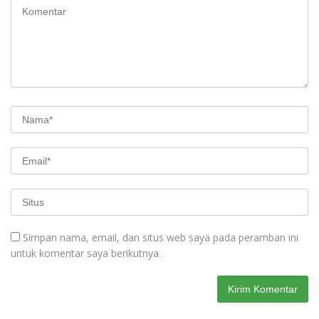
Simpan nama, email, dan situs web saya pada peramban ini
untuk komentar saya berikutnya.