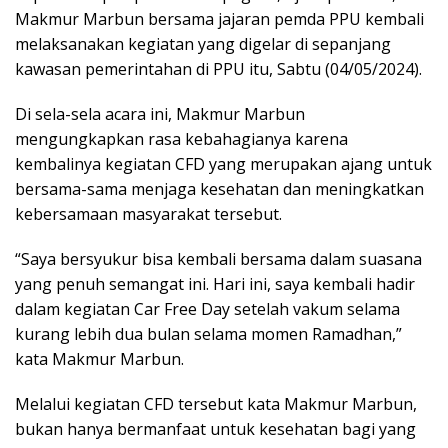
Makmur Marbun bersama jajaran pemda PPU kembali
melaksanakan kegiatan yang digelar di sepanjang
kawasan pemerintahan di PPU itu, Sabtu (04/05/2024).
Di sela-sela acara ini, Makmur Marbun
mengungkapkan rasa kebahagianya karena
kembalinya kegiatan CFD yang merupakan ajang untuk
bersama-sama menjaga kesehatan dan meningkatkan
kebersamaan masyarakat tersebut.
“Saya bersyukur bisa kembali bersama dalam suasana
yang penuh semangat ini. Hari ini, saya kembali hadir
dalam kegiatan Car Free Day setelah vakum selama
kurang lebih dua bulan selama momen Ramadhan,”
kata Makmur Marbun.
Melalui kegiatan CFD tersebut kata Makmur Marbun,
bukan hanya bermanfaat untuk kesehatan bagi yang