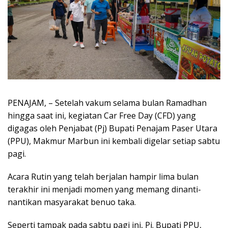
PENAJAM, – Setelah vakum selama bulan Ramadhan
hingga saat ini, kegiatan Car Free Day (CFD) yang
digagas oleh Penjabat (Pj) Bupati Penajam Paser Utara
(PPU), Makmur Marbun ini kembali digelar setiap sabtu
pagi.
Acara Rutin yang telah berjalan hampir lima bulan
terakhir ini menjadi momen yang memang dinanti-
nantikan masyarakat benuo taka.
Seperti tampak pada sabtu pagi ini, Pj. Bupati PPU,