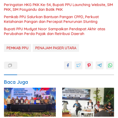
Peringatan HKG PKK Ke-54, Bupati PPU Launching Website, SIM
PKK, SIM Posyandu dan Batik PKK
Pemkab PPU Salurkan Bantuan Pangan CPPD, Perkuat
Ketahanan Pangan dan Percepat Penurunan Stunting
Bupati PPU Mudyat Noor Sampaikan Pendapat Akhir atas
Perubahan Perda Pajak dan Retribusi Daerah
PEMKAB PPU
PENAJAM PASER UTARA
Baca Juga