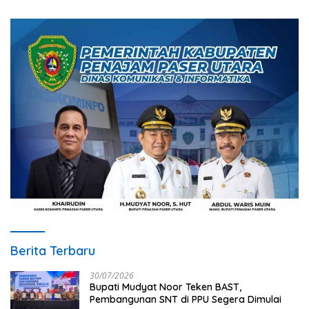
Berita Terbaru
30/07/2026
Bupati Mudyat Noor Teken BAST,
Pembangunan SNT di PPU Segera Dimulai