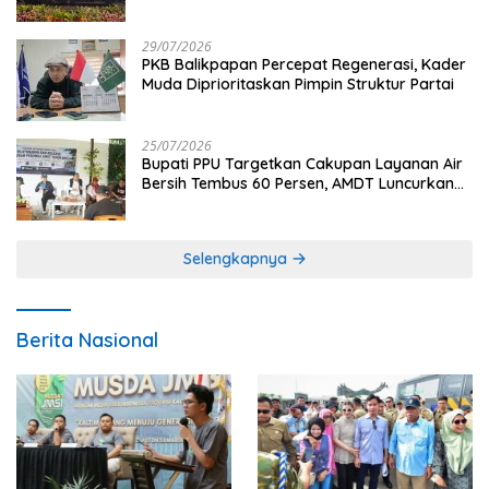
29/07/2026
PKB Balikpapan Percepat Regenerasi, Kader
Muda Diprioritaskan Pimpin Struktur Partai
25/07/2026
Bupati PPU Targetkan Cakupan Layanan Air
Bersih Tembus 60 Persen, AMDT Luncurkan
Program Gratis Bagi Warga Miskin
Selengkapnya
Berita Nasional