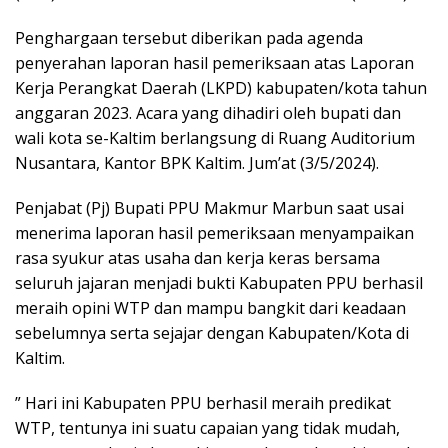
Penghargaan tersebut diberikan pada agenda
penyerahan laporan hasil pemeriksaan atas Laporan
Kerja Perangkat Daerah (LKPD) kabupaten/kota tahun
anggaran 2023. Acara yang dihadiri oleh bupati dan
wali kota se-Kaltim berlangsung di Ruang Auditorium
Nusantara, Kantor BPK Kaltim. Jum’at (3/5/2024).
Penjabat (Pj) Bupati PPU Makmur Marbun saat usai
menerima laporan hasil pemeriksaan menyampaikan
rasa syukur atas usaha dan kerja keras bersama
seluruh jajaran menjadi bukti Kabupaten PPU berhasil
meraih opini WTP dan mampu bangkit dari keadaan
sebelumnya serta sejajar dengan Kabupaten/Kota di
Kaltim.
” Hari ini Kabupaten PPU berhasil meraih predikat
WTP, tentunya ini suatu capaian yang tidak mudah,