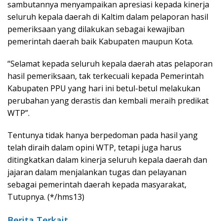
sambutannya menyampaikan apresiasi kepada kinerja
seluruh kepala daerah di Kaltim dalam pelaporan hasil
pemeriksaan yang dilakukan sebagai kewajiban
pemerintah daerah baik Kabupaten maupun Kota.
“Selamat kepada seluruh kepala daerah atas pelaporan
hasil pemeriksaan, tak terkecuali kepada Pemerintah
Kabupaten PPU yang hari ini betul-betul melakukan
perubahan yang derastis dan kembali meraih predikat
WTP”.
Tentunya tidak hanya berpedoman pada hasil yang
telah diraih dalam opini WTP, tetapi juga harus
ditingkatkan dalam kinerja seluruh kepala daerah dan
jajaran dalam menjalankan tugas dan pelayanan
sebagai pemerintah daerah kepada masyarakat,
Tutupnya. (*/hms13)
Berita Terkait