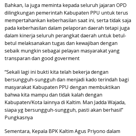
Bahkan, Ia juga meminta kepada seluruh jajaran OPD
dilingkungan pemerintah Kabupaten PPU untuk terus
mempertahankan keberhasilan saat ini, serta tidak saja
pada keberhasilan dalam pelaporan daerah tetapi juga
dalam kinerja seluruh perangkat daerah untuk betul-
betul melaksanakan tugas dan kewajiban dengan
sebaik mungkin sebagai pelayan masyarakat yang
transparan dan good goverment
“Sekali lagi ini bukti kita telah bekerja dengan
bersungguh-sungguh dan menjadi kado terindah bagi
masyarakat Kabupaten PPU dengan membuktikan
bahwa kita mampu dan tidak kalah dengan
Kabupaten/Kota lainnya di Kaltim. Man Jadda Wajada,
siapa yg bersungguh-sungguh, pasti akan berhasil”
Pungkasnya
Sementara, Kepala BPK Kaltim Agus Priyono dalam