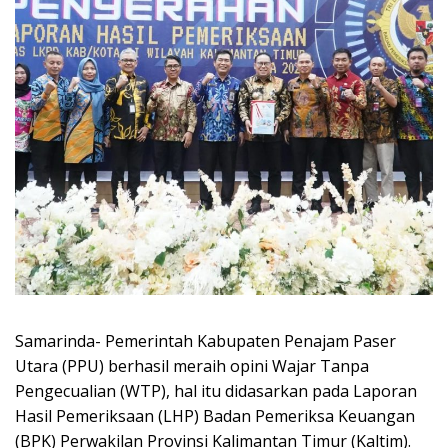
Samarinda- Pemerintah Kabupaten Penajam Paser
Utara (PPU) berhasil meraih opini Wajar Tanpa
Pengecualian (WTP), hal itu didasarkan pada Laporan
Hasil Pemeriksaan (LHP) Badan Pemeriksa Keuangan
(BPK) Perwakilan Provinsi Kalimantan Timur (Kaltim).