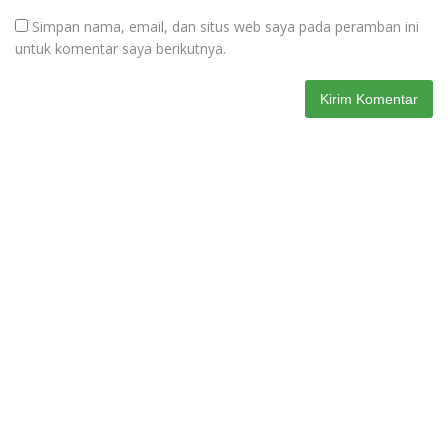
Simpan nama, email, dan situs web saya pada peramban ini
untuk komentar saya berikutnya.