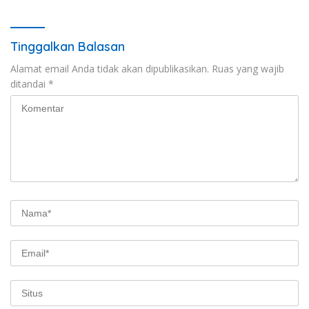
Stunting
Tinggalkan Balasan
Alamat email Anda tidak akan dipublikasikan.
Ruas yang wajib
ditandai
*