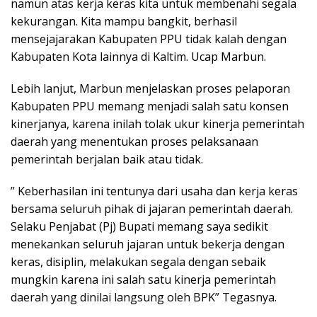
namun atas kerja keras kita untuk membenahi segala
kekurangan. Kita mampu bangkit, berhasil
mensejajarakan Kabupaten PPU tidak kalah dengan
Kabupaten Kota lainnya di Kaltim. Ucap Marbun.
Lebih lanjut, Marbun menjelaskan proses pelaporan
Kabupaten PPU memang menjadi salah satu konsen
kinerjanya, karena inilah tolak ukur kinerja pemerintah
daerah yang menentukan proses pelaksanaan
pemerintah berjalan baik atau tidak.
” Keberhasilan ini tentunya dari usaha dan kerja keras
bersama seluruh pihak di jajaran pemerintah daerah.
Selaku Penjabat (Pj) Bupati memang saya sedikit
menekankan seluruh jajaran untuk bekerja dengan
keras, disiplin, melakukan segala dengan sebaik
mungkin karena ini salah satu kinerja pemerintah
daerah yang dinilai langsung oleh BPK” Tegasnya.