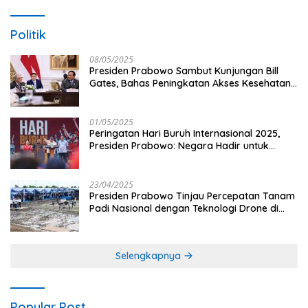
Politik
08/05/2025
Presiden Prabowo Sambut Kunjungan Bill
Gates, Bahas Peningkatan Akses Kesehatan
dan Penguatan Sektor Pertanian di Indonesia
01/05/2025
Peringatan Hari Buruh Internasional 2025,
Presiden Prabowo: Negara Hadir untuk
Buruh
23/04/2025
Presiden Prabowo Tinjau Percepatan Tanam
Padi Nasional dengan Teknologi Drone di
Ogan Ilir
Selengkapnya
Popular Post