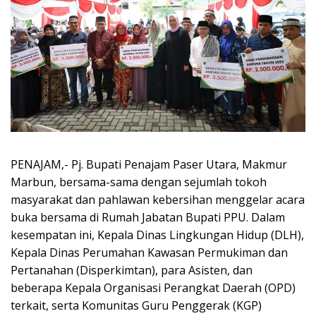
PENAJAM,- Pj. Bupati Penajam Paser Utara, Makmur
Marbun, bersama-sama dengan sejumlah tokoh
masyarakat dan pahlawan kebersihan menggelar acara
buka bersama di Rumah Jabatan Bupati PPU. Dalam
kesempatan ini, Kepala Dinas Lingkungan Hidup (DLH),
Kepala Dinas Perumahan Kawasan Permukiman dan
Pertanahan (Disperkimtan), para Asisten, dan
beberapa Kepala Organisasi Perangkat Daerah (OPD)
terkait, serta Komunitas Guru Penggerak (KGP)