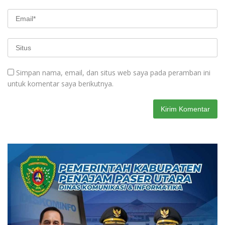
Simpan nama, email, dan situs web saya pada peramban ini
untuk komentar saya berikutnya.