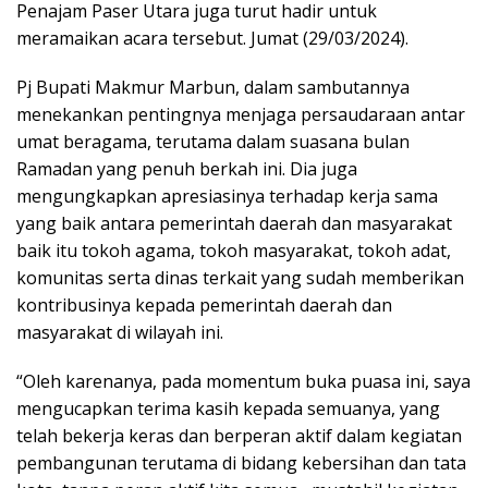
Penajam Paser Utara juga turut hadir untuk
meramaikan acara tersebut. Jumat (29/03/2024).
Pj Bupati Makmur Marbun, dalam sambutannya
menekankan pentingnya menjaga persaudaraan antar
umat beragama, terutama dalam suasana bulan
Ramadan yang penuh berkah ini. Dia juga
mengungkapkan apresiasinya terhadap kerja sama
yang baik antara pemerintah daerah dan masyarakat
baik itu tokoh agama, tokoh masyarakat, tokoh adat,
komunitas serta dinas terkait yang sudah memberikan
kontribusinya kepada pemerintah daerah dan
masyarakat di wilayah ini.
“Oleh karenanya, pada momentum buka puasa ini, saya
mengucapkan terima kasih kepada semuanya, yang
telah bekerja keras dan berperan aktif dalam kegiatan
pembangunan terutama di bidang kebersihan dan tata