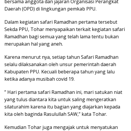
bersama anggota dan jajaran Organisasi Perangkat
Daerah (OPD) di lingkungan pemkab PPU.
Dalam kegiatan safari Ramadhan pertama tersebut
Sekda PPU, Tohar menyapaikan terkait kegiatan safari
Ramadhan bagi semua yang telah lama tentu bukan
merupakan hal yang aneh.
Karena menurut nya, setiap tahun Safari Ramadhan
selalu dilaksanakan oleh unsur pemerintah daerah
Kabupaten PPU. Kecuali beberapa tahun yang lalu
ketika adanya musibah covid 19.
” Hari pertama safari Ramadhan ini, mari satukan niat
yang tulus diantara kita untuk saling mengeratkan
silaturahim karena itu bagian yang diajarkan kepada
kita oleh baginda Rasulullah SAW,” kata Tohar.
Kemudian Tohar juga mengajak untuk menyatukan