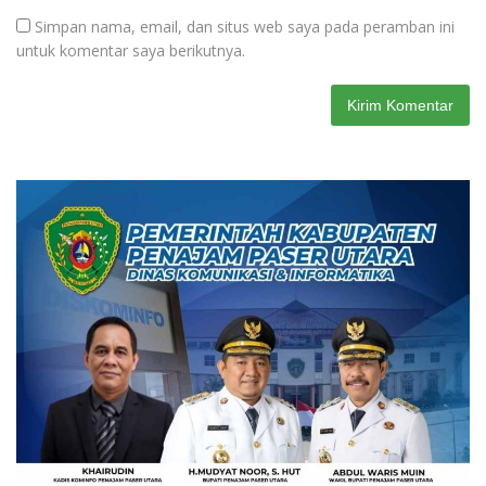
Simpan nama, email, dan situs web saya pada peramban ini
untuk komentar saya berikutnya.