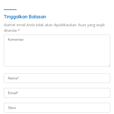
Stunting
Tinggalkan Balasan
Alamat email Anda tidak akan dipublikasikan.
Ruas yang wajib
ditandai
*