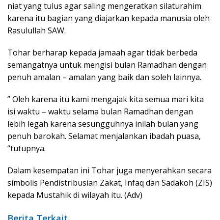
niat yang tulus agar saling mengeratkan silaturahim
karena itu bagian yang diajarkan kepada manusia oleh
Rasulullah SAW.
Tohar berharap kepada jamaah agar tidak berbeda
semangatnya untuk mengisi bulan Ramadhan dengan
penuh amalan – amalan yang baik dan soleh lainnya.
” Oleh karena itu kami mengajak kita semua mari kita
isi waktu – waktu selama bulan Ramadhan dengan
lebih legah karena sesungguhnya inilah bulan yang
penuh barokah. Selamat menjalankan ibadah puasa,
“tutupnya.
Dalam kesempatan ini Tohar juga menyerahkan secara
simbolis Pendistribusian Zakat, Infaq dan Sadakoh (ZIS)
kepada Mustahik di wilayah itu. (Adv)
Berita Terkait