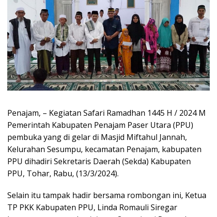
Penajam, – Kegiatan Safari Ramadhan 1445 H / 2024 M
Pemerintah Kabupaten Penajam Paser Utara (PPU)
pembuka yang di gelar di Masjid Miftahul Jannah,
Kelurahan Sesumpu, kecamatan Penajam, kabupaten
PPU dihadiri Sekretaris Daerah (Sekda) Kabupaten
PPU, Tohar, Rabu, (13/3/2024).
Selain itu tampak hadir bersama rombongan ini, Ketua
TP PKK Kabupaten PPU, Linda Romauli Siregar