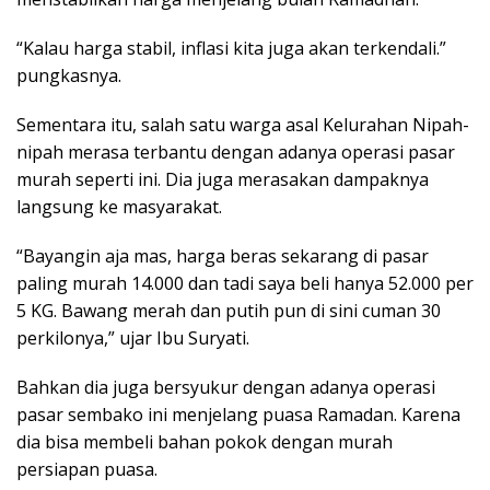
“Kalau harga stabil, inflasi kita juga akan terkendali.”
pungkasnya.
Sementara itu, salah satu warga asal Kelurahan Nipah-
nipah merasa terbantu dengan adanya operasi pasar
murah seperti ini. Dia juga merasakan dampaknya
langsung ke masyarakat.
“Bayangin aja mas, harga beras sekarang di pasar
paling murah 14.000 dan tadi saya beli hanya 52.000 per
5 KG. Bawang merah dan putih pun di sini cuman 30
perkilonya,” ujar Ibu Suryati.
Bahkan dia juga bersyukur dengan adanya operasi
pasar sembako ini menjelang puasa Ramadan. Karena
dia bisa membeli bahan pokok dengan murah
persiapan puasa.