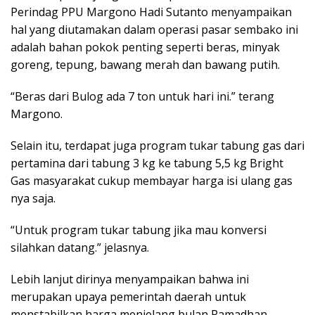
Perindag PPU Margono Hadi Sutanto menyampaikan
hal yang diutamakan dalam operasi pasar sembako ini
adalah bahan pokok penting seperti beras, minyak
goreng, tepung, bawang merah dan bawang putih.
“Beras dari Bulog ada 7 ton untuk hari ini.” terang
Margono.
Selain itu, terdapat juga program tukar tabung gas dari
pertamina dari tabung 3 kg ke tabung 5,5 kg Bright
Gas masyarakat cukup membayar harga isi ulang gas
nya saja.
“Untuk program tukar tabung jika mau konversi
silahkan datang.” jelasnya.
Lebih lanjut dirinya menyampaikan bahwa ini
merupakan upaya pemerintah daerah untuk
menstabilkan harga menjelang bulan Ramadhan.