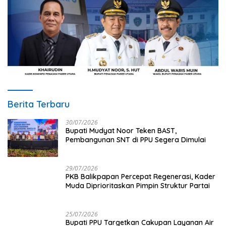
Berita Terbaru
30/07/2026
Bupati Mudyat Noor Teken BAST,
Pembangunan SNT di PPU Segera Dimulai
29/07/2026
PKB Balikpapan Percepat Regenerasi, Kader
Muda Diprioritaskan Pimpin Struktur Partai
25/07/2026
Bupati PPU Targetkan Cakupan Layanan Air