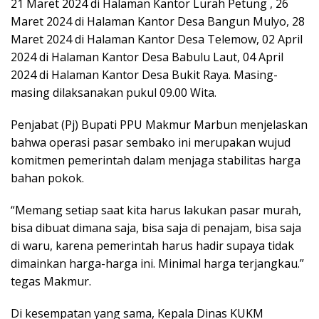
21 Maret 2024 di Halaman Kantor Lurah Petung , 26
Maret 2024 di Halaman Kantor Desa Bangun Mulyo, 28
Maret 2024 di Halaman Kantor Desa Telemow, 02 April
2024 di Halaman Kantor Desa Babulu Laut, 04 April
2024 di Halaman Kantor Desa Bukit Raya. Masing-
masing dilaksanakan pukul 09.00 Wita.
Penjabat (Pj) Bupati PPU Makmur Marbun menjelaskan
bahwa operasi pasar sembako ini merupakan wujud
komitmen pemerintah dalam menjaga stabilitas harga
bahan pokok.
“Memang setiap saat kita harus lakukan pasar murah,
bisa dibuat dimana saja, bisa saja di penajam, bisa saja
di waru, karena pemerintah harus hadir supaya tidak
dimainkan harga-harga ini. Minimal harga terjangkau.”
tegas Makmur.
Di kesempatan yang sama, Kepala Dinas KUKM