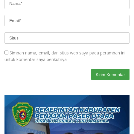
Simpan nama, email, dan situs web saya pada peramban ini
untuk komentar saya berikutnya.