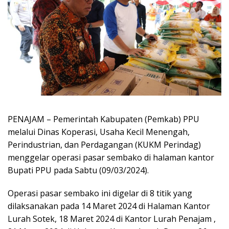
PENAJAM – Pemerintah Kabupaten (Pemkab) PPU
melalui Dinas Koperasi, Usaha Kecil Menengah,
Perindustrian, dan Perdagangan (KUKM Perindag)
menggelar operasi pasar sembako di halaman kantor
Bupati PPU pada Sabtu (09/03/2024).
Operasi pasar sembako ini digelar di 8 titik yang
dilaksanakan pada 14 Maret 2024 di Halaman Kantor
Lurah Sotek, 18 Maret 2024 di Kantor Lurah Penajam ,