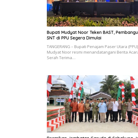
Bupati Mudyat Noor Teken BAST, Pembang
SNT di PPU Segera Dimulai
TANGERANG – Bupati Penajam Paser Utara (PPU)
Mudyat Noor resmi menandatangani Berita Acar
Serah Terima…