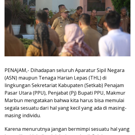
PENAJAM,- Dihadapan seluruh Aparatur Sipil Negara
(ASN) maupun Tenaga Harian Lepas (THL) di
lingkungan Sekretariat Kabupaten (Setkab) Penajam
Pasar Utara (PPU), Penjabat (Pj) Bupati PPU, Makmur
Marbun mengatakan bahwa kita harus bisa memulai
segala sesuatu dari hal yang kecil yang ada di masing-
masing individu.
Karena menurutnya jangan bermimpi sesuatu hal yang