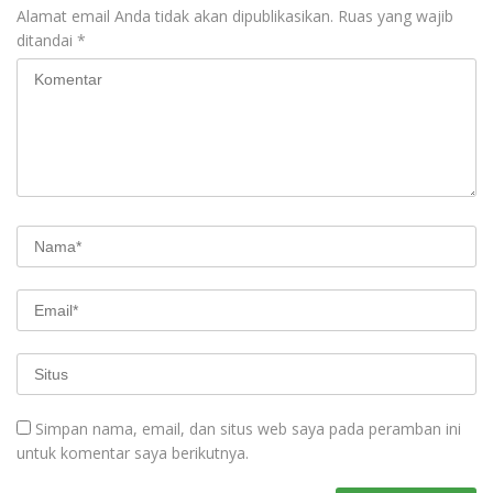
Alamat email Anda tidak akan dipublikasikan.
Ruas yang wajib
ditandai
*
Simpan nama, email, dan situs web saya pada peramban ini
untuk komentar saya berikutnya.