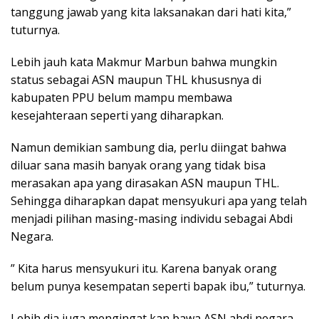
tanggung jawab yang kita laksanakan dari hati kita,”
tuturnya.
Lebih jauh kata Makmur Marbun bahwa mungkin
status sebagai ASN maupun THL khususnya di
kabupaten PPU belum mampu membawa
kesejahteraan seperti yang diharapkan.
Namun demikian sambung dia, perlu diingat bahwa
diluar sana masih banyak orang yang tidak bisa
merasakan apa yang dirasakan ASN maupun THL.
Sehingga diharapkan dapat mensyukuri apa yang telah
menjadi pilihan masing-masing individu sebagai Abdi
Negara.
” Kita harus mensyukuri itu. Karena banyak orang
belum punya kesempatan seperti bapak ibu,” tuturnya.
Lebih dia juga mengingat kan bawa ASN abdi negara