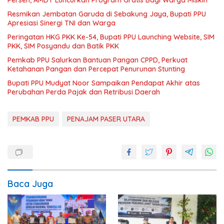
Resmikan Jembatan Garuda di Sebakung Jaya, Bupati PPU
Apresiasi Sinergi TNI dan Warga
Peringatan HKG PKK Ke-54, Bupati PPU Launching Website, SIM
PKK, SIM Posyandu dan Batik PKK
Pemkab PPU Salurkan Bantuan Pangan CPPD, Perkuat
Ketahanan Pangan dan Percepat Penurunan Stunting
Bupati PPU Mudyat Noor Sampaikan Pendapat Akhir atas
Perubahan Perda Pajak dan Retribusi Daerah
PEMKAB PPU
PENAJAM PASER UTARA
Baca Juga