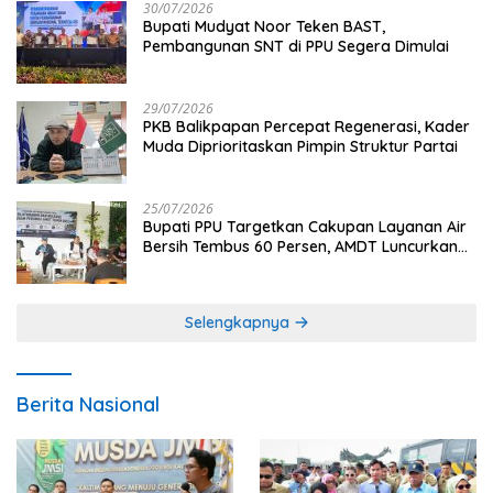
30/07/2026
Bupati Mudyat Noor Teken BAST,
Pembangunan SNT di PPU Segera Dimulai
29/07/2026
PKB Balikpapan Percepat Regenerasi, Kader
Muda Diprioritaskan Pimpin Struktur Partai
25/07/2026
Bupati PPU Targetkan Cakupan Layanan Air
Bersih Tembus 60 Persen, AMDT Luncurkan
Program Gratis Bagi Warga Miskin
Selengkapnya
Berita Nasional