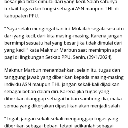
besar jika tidak dimulai dari yang kecil. Salah satunya
terkait tugas dan fungsi sebagai ASN maupun THL di
kabupaten PPU.
” Saya selalu mengingatkan ini. Mulailah segala sesuatu
dari yang kecil, dari kita masing-masing. Karena jangan
bermimpi sesuatu hal yang besar jika tidak dimulai dari
yang kecil,” kata Makmur Marbun saat memimpin apel
pagi di lingkungan Setkab PPU, Senin, (29/1/2024).
Makmur Marbun menambahkan, selain itu, tugas dan
tanggung jawab yang diberikan kepada masing-masing
individu ASN maupun THL jangan sekali-kali dijadikan
sebagai beban dalam diri. Karena jika tugas yang
diberikan dianggap sebagai beban sambung dia, maka
semua yang dikerjakan dipastikan akan menjadi salah.
” Ingat, jangan sekali-sekali menganggap tugas yang
diberikan sebagai beban, tetapi jadikanlah sebagai