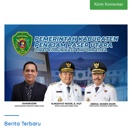
Berita Terbaru