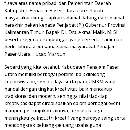
” saya atas nama pribadi dan Pemerintah Daerah
Kabupaten Penajam Paser Utara dan seluruh
masyarakat mengucapkan selamat datang dan selamat
berakhir pekan kepada Penjabat (Pj) Gubernur Provinsi
Kalimantan Timur, Bapak Dr. Drs. Akmal Malik, M. Si
beserta segenap rombongan yang bersedia hadir dan
berkolaborasi bersama-sama masyarakat Penajam
Paser Utara. “ Ucap Marbun
Seperti yang kita ketahui, Kabupaten Penajam Paser
Utara memiliki berbagai potensi baik dibidang
kepariwistaan, seni budaya serta para UMKM yang
handal dengan tingkat kreativitas baik mencakup
tradisional dan modern, sehingga nilai tiap-tiap
kreativitas dapat direalisasikan dalam berbagai event
maupun pertunjukan lainnya, termasuk juga
meningkatnya industri kreatif yang berdaya saing serta
mendongkrak peluang-peluang usaha guna