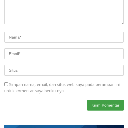
Simpan nama, email, dan situs web saya pada peramban ini
untuk komentar saya berikutnya.