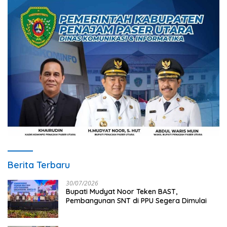
Berita Terbaru
30/07/2026
Bupati Mudyat Noor Teken BAST,
Pembangunan SNT di PPU Segera Dimulai