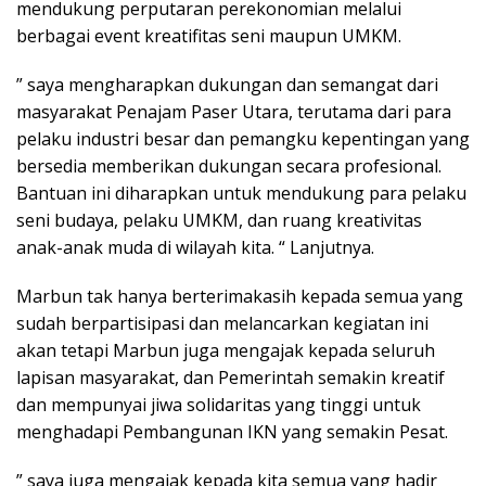
mendukung perputaran perekonomian melalui
berbagai event kreatifitas seni maupun UMKM.
” saya mengharapkan dukungan dan semangat dari
masyarakat Penajam Paser Utara, terutama dari para
pelaku industri besar dan pemangku kepentingan yang
bersedia memberikan dukungan secara profesional.
Bantuan ini diharapkan untuk mendukung para pelaku
seni budaya, pelaku UMKM, dan ruang kreativitas
anak-anak muda di wilayah kita. “ Lanjutnya.
Marbun tak hanya berterimakasih kepada semua yang
sudah berpartisipasi dan melancarkan kegiatan ini
akan tetapi Marbun juga mengajak kepada seluruh
lapisan masyarakat, dan Pemerintah semakin kreatif
dan mempunyai jiwa solidaritas yang tinggi untuk
menghadapi Pembangunan IKN yang semakin Pesat.
” saya juga mengajak kepada kita semua yang hadir