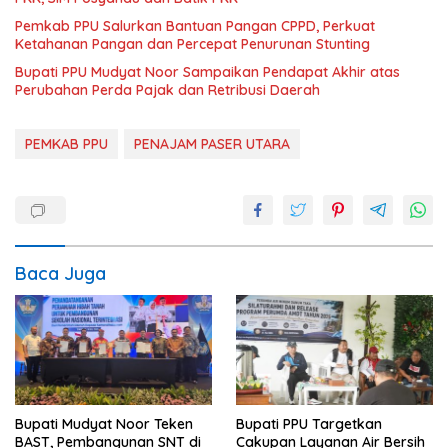
Pemkab PPU Salurkan Bantuan Pangan CPPD, Perkuat
Ketahanan Pangan dan Percepat Penurunan Stunting
Bupati PPU Mudyat Noor Sampaikan Pendapat Akhir atas
Perubahan Perda Pajak dan Retribusi Daerah
PEMKAB PPU
PENAJAM PASER UTARA
Baca Juga
Bupati Mudyat Noor Teken
Bupati PPU Targetkan
BAST, Pembangunan SNT di
Cakupan Layanan Air Bersih