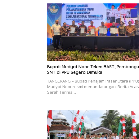
Bupati Mudyat Noor Teken BAST, Pembang
SNT di PPU Segera Dimulai
TANGERANG – Bupati Penajam Paser Utara (PPU)
Mudyat Noor resmi menandatangani Berita Acar
Serah Terima…