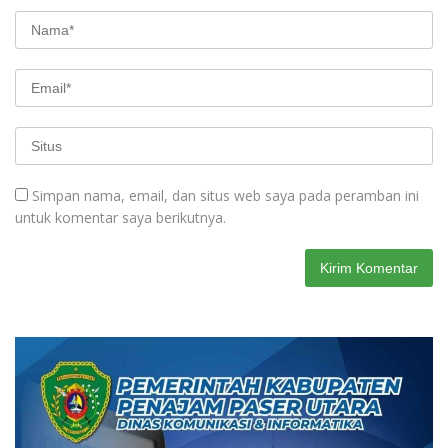
Simpan nama, email, dan situs web saya pada peramban ini
untuk komentar saya berikutnya.