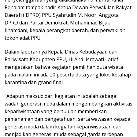
Penajam tampak hadir Ketua Dewan Perwakilan Rakyat
Daerah ( DPRD) PPU Syahrudin M. Noor, Anggota
DPRD dari Partai Demokrat, Muhammad Bijak
Ilhamdani, kepala perangkat daerah, dan perwakilan
tokoh adat PPU.
Dalam laporannya Kepala Dinas Kebudayaan dan
Pariwisata Kabupaten PPU, Hj.Andi Israwati Latief
mengatakan bahwa kegiatan pemilihan duta wisata
pada malam ini ada 20 peserta duta yang lolos ketahap
karantina dan grand final.
“Adapun maksud dari kegiatan ini adalah sebagai
wadah generasi muda dalam mengembangkan aktivitas
kepariwisataan yang bertujuan memberikan
pemahaman dan pengetahuan, serta wawasan kepada
generasi muda dalam kegiatan kepariwisataan dan
menjadikan generasi muda sebagai garda terdepan