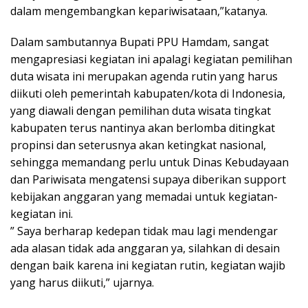
dalam mengembangkan kepariwisataan,”katanya.
Dalam sambutannya Bupati PPU Hamdam, sangat
mengapresiasi kegiatan ini apalagi kegiatan pemilihan
duta wisata ini merupakan agenda rutin yang harus
diikuti oleh pemerintah kabupaten/kota di Indonesia,
yang diawali dengan pemilihan duta wisata tingkat
kabupaten terus nantinya akan berlomba ditingkat
propinsi dan seterusnya akan ketingkat nasional,
sehingga memandang perlu untuk Dinas Kebudayaan
dan Pariwisata mengatensi supaya diberikan support
kebijakan anggaran yang memadai untuk kegiatan-
kegiatan ini.
” Saya berharap kedepan tidak mau lagi mendengar
ada alasan tidak ada anggaran ya, silahkan di desain
dengan baik karena ini kegiatan rutin, kegiatan wajib
yang harus diikuti,” ujarnya.