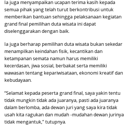
Ia juga menyampaikan ucapan terima kasih kepada
semua pihak yang telah turut berkontribusi untuk
memberikan bantuan sehingga pelaksanaan kegiatan
grand final pemilihan duta wisata ini dapat
diselenggarakan dengan baik.
Ia juga berharap pemilihan duta wisata bukan sekedar
menampilkan keindahan fisik, kecantikan dan
ketampanan semata namun harus memiliki
kecerdasan, jiwa sosial, berbakat serta memiliki
wawasan tentang kepariwisataan, ekonomi kreatif dan
kebudayaan.
“Selamat kepada peserta grand final, saya yakin tentu
tidak mungkin tidak ada juaranya, pasti ada juaranya
dalam berlomba, ada dewan juri yang saya kira tidak
usah kita ragukan dan mudah -mudahan dewan jurinya
tidak mengantuk,” tutupnya.