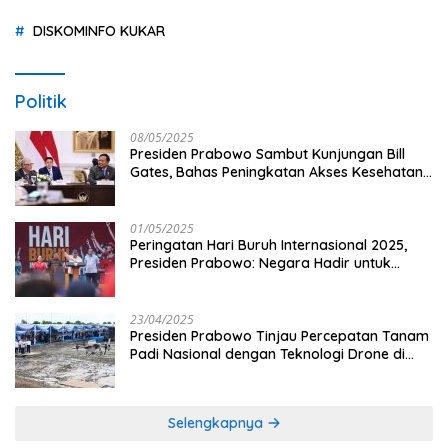
DISKOMINFO KUKAR
Politik
08/05/2025
Presiden Prabowo Sambut Kunjungan Bill
Gates, Bahas Peningkatan Akses Kesehatan
dan Penguatan Sektor Pertanian di Indonesia
01/05/2025
Peringatan Hari Buruh Internasional 2025,
Presiden Prabowo: Negara Hadir untuk
Buruh
23/04/2025
Presiden Prabowo Tinjau Percepatan Tanam
Padi Nasional dengan Teknologi Drone di
Ogan Ilir
Selengkapnya