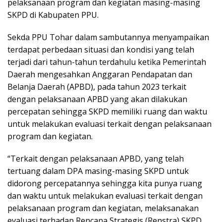
pelaksanaan program dan kegiatan masing-masing
SKPD di Kabupaten PPU.
Sekda PPU Tohar dalam sambutannya menyampaikan
terdapat perbedaan situasi dan kondisi yang telah
terjadi dari tahun-tahun terdahulu ketika Pemerintah
Daerah mengesahkan Anggaran Pendapatan dan
Belanja Daerah (APBD), pada tahun 2023 terkait
dengan pelaksanaan APBD yang akan dilakukan
percepatan sehingga SKPD memiliki ruang dan waktu
untuk melakukan evaluasi terkait dengan pelaksanaan
program dan kegiatan.
“Terkait dengan pelaksanaan APBD, yang telah
tertuang dalam DPA masing-masing SKPD untuk
didorong percepatannya sehingga kita punya ruang
dan waktu untuk melakukan evaluasi terkait dengan
pelaksanaan program dan kegiatan, melaksanakan
evaluasi terhadap Rencana Strategis (Renstra) SKPD