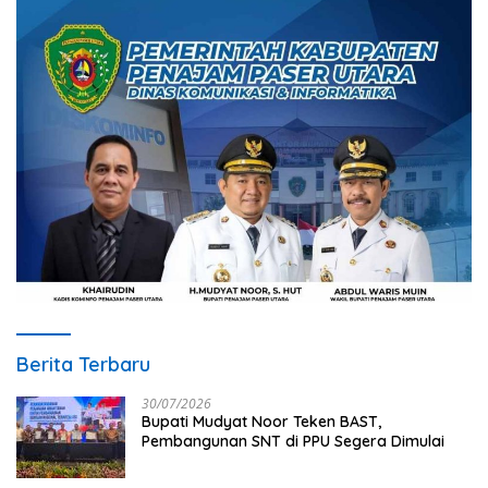
Berita Terbaru
30/07/2026
Bupati Mudyat Noor Teken BAST,
Pembangunan SNT di PPU Segera Dimulai