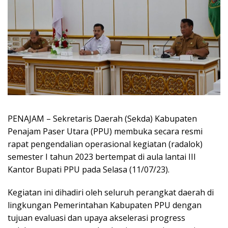
PENAJAM – Sekretaris Daerah (Sekda) Kabupaten
Penajam Paser Utara (PPU) membuka secara resmi
rapat pengendalian operasional kegiatan (radalok)
semester I tahun 2023 bertempat di aula lantai III
Kantor Bupati PPU pada Selasa (11/07/23).
Kegiatan ini dihadiri oleh seluruh perangkat daerah di
lingkungan Pemerintahan Kabupaten PPU dengan
tujuan evaluasi dan upaya akselerasi progress