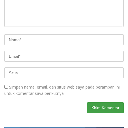
Simpan nama, email, dan situs web saya pada peramban ini
untuk komentar saya berikutnya.