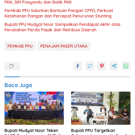
PKK, SIM Posyandu dan Batik PKK
Pemkab PPU Salurkan Bantuan Pangan CPPD, Perkuat
Ketahanan Pangan dan Percepat Penurunan Stunting
Bupati PPU Mudyat Noor Sampaikan Pendapat Akhir atas
Perubahan Perda Pajak dan Retribusi Daerah
PEMKAB PPU
PENAJAM PASER UTARA
Baca Juga
Bupati Mudyat Noor Teken
Bupati PPU Targetkan