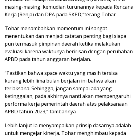
masing-masing, kemudian turunannya kepada Rencana
Kerja (Renja) dan DPA pada SKPD,”terang Tohar.
Tohar menambahkan momentum ini sangat
menentukan dan menjadi catatan penting bagi siapa
pun termasuk pimpinan daerah ketika melakukan
evaluasi karena waktunya beririsan dengan perubahan
APBD pada tahun anggaran berjalan.
“Pastikan bahwa space waktu yang masih tersisa
kurang lebih lima bulan berjalan ini bahwa akan
terlaksana. Sehingga, jangan sampai ada yang
ketinggalan, pada akhirnya nanti akan mempengaruhi
performa kerja pemerintah daerah atas pelaksanaan
APBD tahun 2023,” tambahnya.
Lebih lanjut Ia menyampaikan prinsip dasarnya adalah
untuk mengejar kinerja. Tohar menghimbau kepada