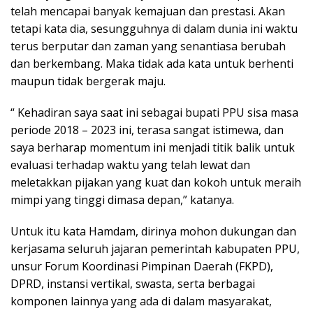
telah mencapai banyak kemajuan dan prestasi. Akan
tetapi kata dia, sesungguhnya di dalam dunia ini waktu
terus berputar dan zaman yang senantiasa berubah
dan berkembang. Maka tidak ada kata untuk berhenti
maupun tidak bergerak maju.
“ Kehadiran saya saat ini sebagai bupati PPU sisa masa
periode 2018 – 2023 ini, terasa sangat istimewa, dan
saya berharap momentum ini menjadi titik balik untuk
evaluasi terhadap waktu yang telah lewat dan
meletakkan pijakan yang kuat dan kokoh untuk meraih
mimpi yang tinggi dimasa depan,” katanya.
Untuk itu kata Hamdam, dirinya mohon dukungan dan
kerjasama seluruh jajaran pemerintah kabupaten PPU,
unsur Forum Koordinasi Pimpinan Daerah (FKPD),
DPRD, instansi vertikal, swasta, serta berbagai
komponen lainnya yang ada di dalam masyarakat,