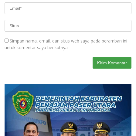
Simpan nama, email, dan situs web saya pada peramban ini
untuk komentar saya berikutnya.