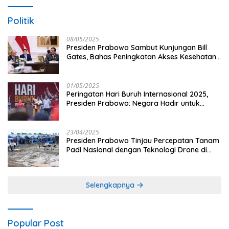
Politik
08/05/2025
Presiden Prabowo Sambut Kunjungan Bill
Gates, Bahas Peningkatan Akses Kesehatan
dan Penguatan Sektor Pertanian di Indonesia
01/05/2025
Peringatan Hari Buruh Internasional 2025,
Presiden Prabowo: Negara Hadir untuk
Buruh
23/04/2025
Presiden Prabowo Tinjau Percepatan Tanam
Padi Nasional dengan Teknologi Drone di
Ogan Ilir
Selengkapnya
Popular Post