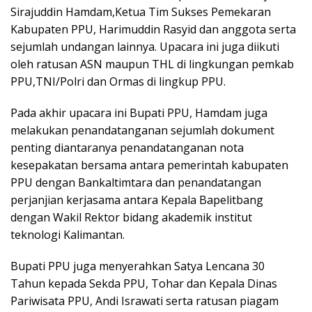
Sirajuddin Hamdam,Ketua Tim Sukses Pemekaran
Kabupaten PPU, Harimuddin Rasyid dan anggota serta
sejumlah undangan lainnya. Upacara ini juga diikuti
oleh ratusan ASN maupun THL di lingkungan pemkab
PPU,TNI/Polri dan Ormas di lingkup PPU.
Pada akhir upacara ini Bupati PPU, Hamdam juga
melakukan penandatanganan sejumlah dokument
penting diantaranya penandatanganan nota
kesepakatan bersama antara pemerintah kabupaten
PPU dengan Bankaltimtara dan penandatangan
perjanjian kerjasama antara Kepala Bapelitbang
dengan Wakil Rektor bidang akademik institut
teknologi Kalimantan.
Bupati PPU juga menyerahkan Satya Lencana 30
Tahun kepada Sekda PPU, Tohar dan Kepala Dinas
Pariwisata PPU, Andi Israwati serta ratusan piagam