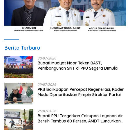
Berita Terbaru
30/07/2026
Bupati Mudyat Noor Teken BAST,
Pembangunan SNT di PPU Segera Dimulai
29/07/2026
PKB Balikpapan Percepat Regenerasi, Kader
Muda Diprioritaskan Pimpin Struktur Partai
25/07/2026
Bupati PPU Targetkan Cakupan Layanan Air
Bersih Tembus 60 Persen, AMDT Luncurkan
Program Gratis Bagi Warga Miskin