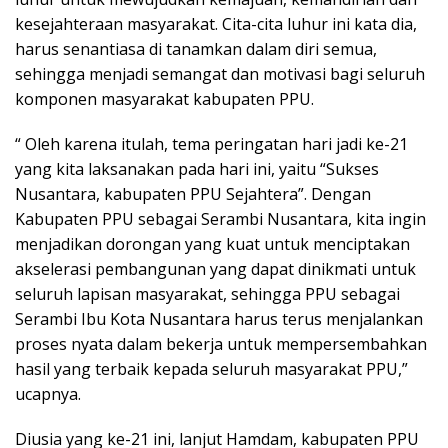
kesejahteraan masyarakat. Cita-cita luhur ini kata dia,
harus senantiasa di tanamkan dalam diri semua,
sehingga menjadi semangat dan motivasi bagi seluruh
komponen masyarakat kabupaten PPU.
“ Oleh karena itulah, tema peringatan hari jadi ke-21
yang kita laksanakan pada hari ini, yaitu “Sukses
Nusantara, kabupaten PPU Sejahtera”. Dengan
Kabupaten PPU sebagai Serambi Nusantara, kita ingin
menjadikan dorongan yang kuat untuk menciptakan
akselerasi pembangunan yang dapat dinikmati untuk
seluruh lapisan masyarakat, sehingga PPU sebagai
Serambi Ibu Kota Nusantara harus terus menjalankan
proses nyata dalam bekerja untuk mempersembahkan
hasil yang terbaik kepada seluruh masyarakat PPU,”
ucapnya.
Diusia yang ke-21 ini, lanjut Hamdam, kabupaten PPU