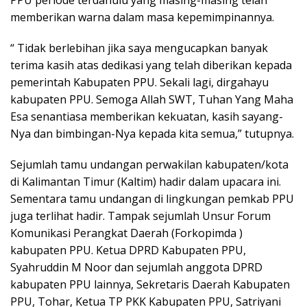
memberikan warna dalam masa kepemimpinannya.
“ Tidak berlebihan jika saya mengucapkan banyak
terima kasih atas dedikasi yang telah diberikan kepada
pemerintah Kabupaten PPU. Sekali lagi, dirgahayu
kabupaten PPU. Semoga Allah SWT, Tuhan Yang Maha
Esa senantiasa memberikan kekuatan, kasih sayang-
Nya dan bimbingan-Nya kepada kita semua,” tutupnya.
Sejumlah tamu undangan perwakilan kabupaten/kota
di Kalimantan Timur (Kaltim) hadir dalam upacara ini.
Sementara tamu undangan di lingkungan pemkab PPU
juga terlihat hadir. Tampak sejumlah Unsur Forum
Komunikasi Perangkat Daerah (Forkopimda )
kabupaten PPU. Ketua DPRD Kabupaten PPU,
Syahruddin M Noor dan sejumlah anggota DPRD
kabupaten PPU lainnya, Sekretaris Daerah Kabupaten
PPU, Tohar, Ketua TP PKK Kabupaten PPU, Satriyani