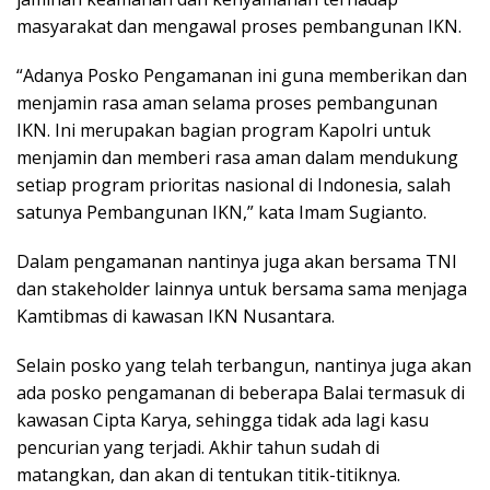
masyarakat dan mengawal proses pembangunan IKN.
“Adanya Posko Pengamanan ini guna memberikan dan
menjamin rasa aman selama proses pembangunan
IKN. Ini merupakan bagian program Kapolri untuk
menjamin dan memberi rasa aman dalam mendukung
setiap program prioritas nasional di Indonesia, salah
satunya Pembangunan IKN,” kata Imam Sugianto.
Dalam pengamanan nantinya juga akan bersama TNI
dan stakeholder lainnya untuk bersama sama menjaga
Kamtibmas di kawasan IKN Nusantara.
Selain posko yang telah terbangun, nantinya juga akan
ada posko pengamanan di beberapa Balai termasuk di
kawasan Cipta Karya, sehingga tidak ada lagi kasu
pencurian yang terjadi. Akhir tahun sudah di
matangkan, dan akan di tentukan titik-titiknya.