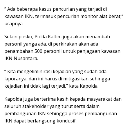
” Ada beberapa kasus pencurian yang terjadi di
kawasan IKN, termasuk pencurian monitor alat berat,”
ucapnya.
Selain posko, Polda Kaltim juga akan menambah
personil yanga ada, di perkirakan akan ada
penambahan 500 personil untuk penjagaan kawasan
IKN Nusantara.
” Kita mengeliminirasi kejadian yang sudah ada
laporanya, dan ini harus di mitigasikan sehingga
kejadian ini tidak lagi terjadi,” kata Kapolda.
Kapolda juga berterima kasih kepada masyarakat dan
seluruh stakeholder yang turut serta dalam
pembangunan IKN sehingga proses pembangunan
IKN dapat berlangsung kondusif.