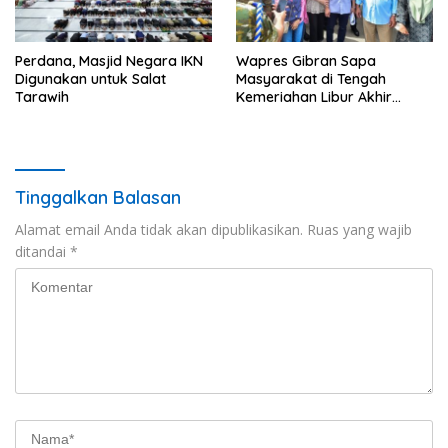
Perdana, Masjid Negara IKN
Wapres Gibran Sapa
Digunakan untuk Salat
Masyarakat di Tengah
Tarawih
Kemeriahan Libur Akhir
Tahun di IKN
Tinggalkan Balasan
Alamat email Anda tidak akan dipublikasikan.
Ruas yang wajib
ditandai
*