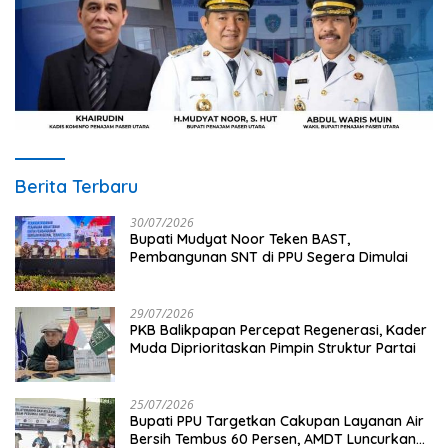
Berita Terbaru
30/07/2026
Bupati Mudyat Noor Teken BAST,
Pembangunan SNT di PPU Segera Dimulai
29/07/2026
PKB Balikpapan Percepat Regenerasi, Kader
Muda Diprioritaskan Pimpin Struktur Partai
25/07/2026
Bupati PPU Targetkan Cakupan Layanan Air
Bersih Tembus 60 Persen, AMDT Luncurkan