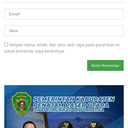
Simpan nama, email, dan situs web saya pada peramban ini
untuk komentar saya berikutnya.