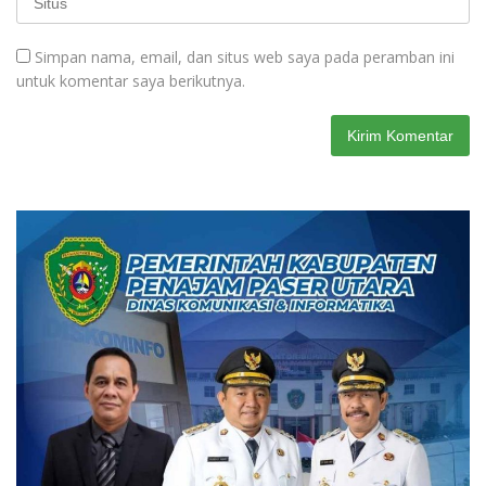
Simpan nama, email, dan situs web saya pada peramban ini
untuk komentar saya berikutnya.