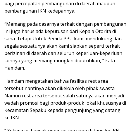
bagi percepatan pembangunan di daerah maupun
pembangunan IKN kedepannya.
“Memang pada dasarnya terkait dengan pembangunan
ini juga harus ada keputusan dari Kepala Otorita di
sana. Tetapi Untuk Pemda PPU kami mendukung dan
segala sesuatunya akan kami siapkan seperti terkait
perizinan di daerah dan seluruh keperluan-keperluan
lainnya yang memang mungkin dibutuhkan, ” kata
Hamdam.
Hamdam mengatakan bahwa fasilitas rest area
tersebut nantinya akan dikelola oleh pihak swasta.
Namun rest area tersebut salah satunya akan menjadi
wadah promosi bagi produk-produk lokal khususnya di
Kecamatan Sepaku kepada pengunjung yang datang
ke IKN.
” Selama ini banyak pengunjung yang datang ke IKN