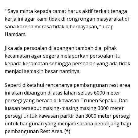
” Saya minta kepada camat harus aktif terkait tenaga
kerja ini agar kami tidak di rongrongan masyarakat di
sana karena merasa tidak diberdayakan, ” ucap
Hamdam.
Jika ada persoalan dilapangan tambah dia, pihak
kecamatan agar segera melaporkan persoalan itu
kepada kecamatan sehingga persoalan yang ada tidak
menjadi semakin besar nantinya.
Seperti diketahui rencananya pembangunan rest area
ini akan dibangun di atas lahan seluas 6000 meter
persegi yang berada di kawasan Trunen Sepaku. Dari
luasan tersebut masing-masing masing 3000 meter
persegi untuk kawasan parkir dan 3000 meter persegi
untuk bangunan yang menjadi sarana penunjang bagi
pembangunan Rest Area. (*)