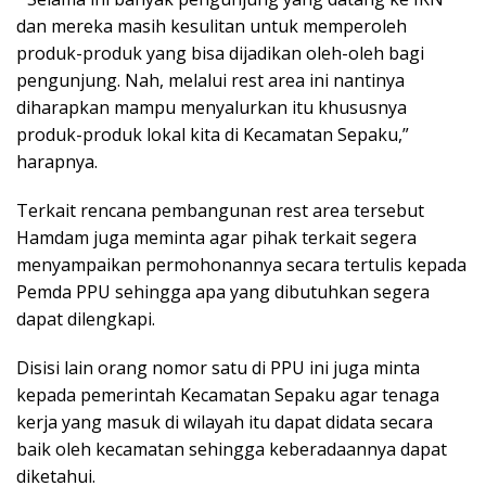
dan mereka masih kesulitan untuk memperoleh
produk-produk yang bisa dijadikan oleh-oleh bagi
pengunjung. Nah, melalui rest area ini nantinya
diharapkan mampu menyalurkan itu khususnya
produk-produk lokal kita di Kecamatan Sepaku,”
harapnya.
Terkait rencana pembangunan rest area tersebut
Hamdam juga meminta agar pihak terkait segera
menyampaikan permohonannya secara tertulis kepada
Pemda PPU sehingga apa yang dibutuhkan segera
dapat dilengkapi.
Disisi lain orang nomor satu di PPU ini juga minta
kepada pemerintah Kecamatan Sepaku agar tenaga
kerja yang masuk di wilayah itu dapat didata secara
baik oleh kecamatan sehingga keberadaannya dapat
diketahui.