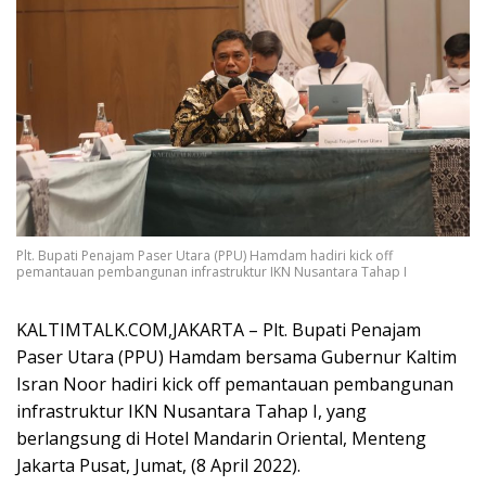
Plt. Bupati Penajam Paser Utara (PPU) Hamdam hadiri kick off
pemantauan pembangunan infrastruktur IKN Nusantara Tahap I
KALTIMTALK.COM,JAKARTA – Plt. Bupati Penajam
Paser Utara (PPU) Hamdam bersama Gubernur Kaltim
Isran Noor hadiri kick off pemantauan pembangunan
infrastruktur IKN Nusantara Tahap I, yang
berlangsung di Hotel Mandarin Oriental, Menteng
Jakarta Pusat, Jumat, (8 April 2022).