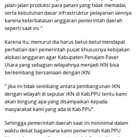
jalan-jalan produksi para petani yang tidak memadai,
serta kebutuhan dasar infrastruktur pelayanan lainnya
karena keterbatasan anggaran pemerintah daerah
seperti saat ini. “
Karena itu, menurut dia harus betul-betul mendapat
perhatian dari pemerintah pusat khususnya kebijakan
alokasi anggaran agar Kabupaten Penajam Paser
Utara yang sebagian wilayahnya menjadi IKN bisa
berkembang bersamaan dengan IKN.
” jika ini tidak seimbang antara pembangunan IKN
dengan wilayah di seputar IKN di Kab.PPU tentu kami
akan bingung apa yang disampaikan kepada
masyarakat kami yang ada di Kab.PPU”.
Sehingga pemerintah daerah saat ini mininimal dalam
waktu dekat bagaimana kami pemerintah Kab.PPU