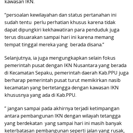
kawasan IKN.
“persoalan kewilayahan dan status pertanahan ini
sudah tentu perlu perhatian khusus karena tidak
dapat dipungkiri kekhawatiran para penduduk juga
terus disuarakan sampai hari ini karena memang
tempat tinggal mereka yang berada disana.”
Selanjutnya, ia juga mengungkapkan selain fokus
pemerintah pusat dengan IKN Nusantara yang berada
di Kecamatan Sepaku, pemerintah daerah Kab.PPU juga
berharap pemerintah pusat turut memikirkan nasib
kecamatan yang bertetangga dengan kawasan IKN
khususnya yang ada di Kab.PPU.
” jangan sampai pada akhirnya terjadi ketimpangan
antara pembangunan IKN dengan wilayah tetangga
yang berdekatan yang sampai hari ini masih banyak
keterbatasan pembangunan seperti jalan yang rusak,