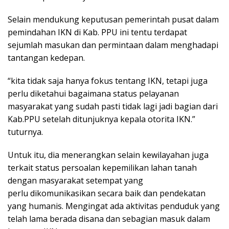
Selain mendukung keputusan pemerintah pusat dalam
pemindahan IKN di Kab. PPU ini tentu terdapat
sejumlah masukan dan permintaan dalam menghadapi
tantangan kedepan.
“kita tidak saja hanya fokus tentang IKN, tetapi juga
perlu diketahui bagaimana status pelayanan
masyarakat yang sudah pasti tidak lagi jadi bagian dari
Kab.PPU setelah ditunjuknya kepala otorita IKN.”
tuturnya.
Untuk itu, dia menerangkan selain kewilayahan juga
terkait status persoalan kepemilikan lahan tanah
dengan masyarakat setempat yang
perlu dikomunikasikan secara baik dan pendekatan
yang humanis. Mengingat ada aktivitas penduduk yang
telah lama berada disana dan sebagian masuk dalam