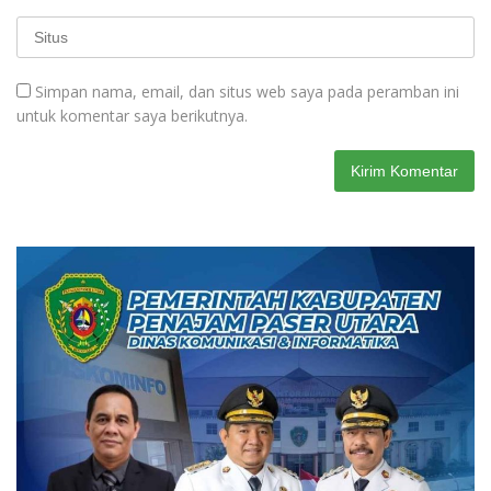
Simpan nama, email, dan situs web saya pada peramban ini
untuk komentar saya berikutnya.