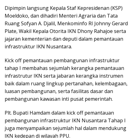
Dipimpin langsung Kepala Staf Kepresidenan (KSP)
Moeldoko, dan dihadiri Menteri Agraria dan Tata
Ruang Sofyan A. Djalil, Menkominfo RI Johnny Gerard
Plate, Wakil Kepala Otorita IKN Dhony Rahajoe serta
jajaran kementerian dan deputi dalam pemantauan
infrastruktur IKN Nusantara.
Kick off pemantauan pembangunan infrastruktur
tahap I membahas sejumlah kerangka pemantauan
infrastrutur IKN serta jabaran kerangka instrumen
baik dalam ruang lingkup pertanahan, kelembagaan,
luasan pembangunan, serta fasilitas dasar dan
pembangunan kawasan inti pusat pemerintah.
Plt. Bupati Hamdam dalam kick off pemantauan
pembangunan infrastruktur IKN Nusantara Tahap I
juga menyampaikan sejumlah hal dalam mendukung
IKN kedepan di wilayah PPU.