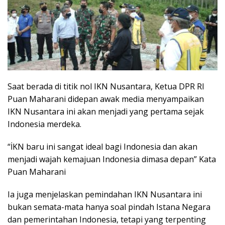
Saat berada di titik nol IKN Nusantara, Ketua DPR RI
Puan Maharani didepan awak media menyampaikan
IKN Nusantara ini akan menjadi yang pertama sejak
Indonesia merdeka.
“İKN baru ini sangat ideal bagi Indonesia dan akan
menjadi wajah kemajuan Indonesia dimasa depan” Kata
Puan Maharani
Ia juga menjelaskan pemindahan IKN Nusantara ini
bukan semata-mata hanya soal pindah Istana Negara
dan pemerintahan Indonesia, tetapi yang terpenting