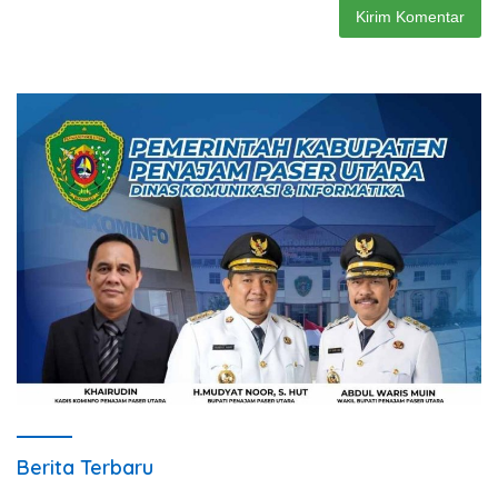
Berita Terbaru