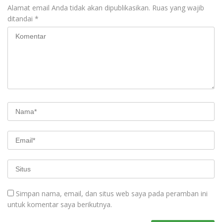
Alamat email Anda tidak akan dipublikasikan.
Ruas yang wajib
ditandai
*
Simpan nama, email, dan situs web saya pada peramban ini
untuk komentar saya berikutnya.