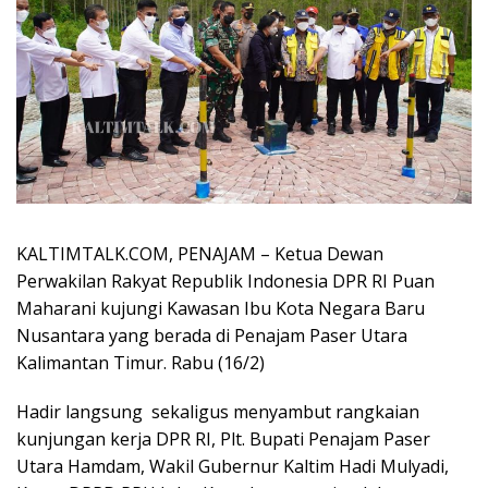
KALTIMTALK.COM, PENAJAM – Ketua Dewan
Perwakilan Rakyat Republik Indonesia DPR RI Puan
Maharani kujungi Kawasan Ibu Kota Negara Baru
Nusantara yang berada di Penajam Paser Utara
Kalimantan Timur. Rabu (16/2)
Hadir langsung sekaligus menyambut rangkaian
kunjungan kerja DPR RI, Plt. Bupati Penajam Paser
Utara Hamdam, Wakil Gubernur Kaltim Hadi Mulyadi,