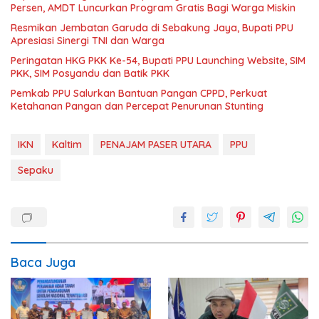
Persen, AMDT Luncurkan Program Gratis Bagi Warga Miskin
Resmikan Jembatan Garuda di Sebakung Jaya, Bupati PPU
Apresiasi Sinergi TNI dan Warga
Peringatan HKG PKK Ke-54, Bupati PPU Launching Website, SIM
PKK, SIM Posyandu dan Batik PKK
Pemkab PPU Salurkan Bantuan Pangan CPPD, Perkuat
Ketahanan Pangan dan Percepat Penurunan Stunting
IKN
Kaltim
PENAJAM PASER UTARA
PPU
Sepaku
Baca Juga