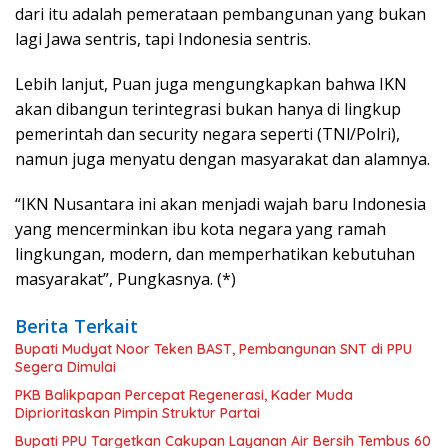
dari itu adalah pemerataan pembangunan yang bukan
lagi Jawa sentris, tapi Indonesia sentris.
Lebih lanjut, Puan juga mengungkapkan bahwa IKN
akan dibangun terintegrasi bukan hanya di lingkup
pemerintah dan security negara seperti (TNl/Polri),
namun juga menyatu dengan masyarakat dan alamnya.
“IKN Nusantara ini akan menjadi wajah baru Indonesia
yang mencerminkan ibu kota negara yang ramah
lingkungan, modern, dan memperhatikan kebutuhan
masyarakat”, Pungkasnya. (*)
Berita Terkait
Bupati Mudyat Noor Teken BAST, Pembangunan SNT di PPU
Segera Dimulai
PKB Balikpapan Percepat Regenerasi, Kader Muda
Diprioritaskan Pimpin Struktur Partai
Bupati PPU Targetkan Cakupan Layanan Air Bersih Tembus 60