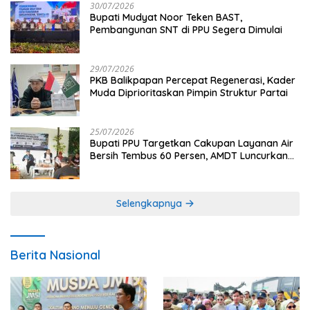
30/07/2026
Bupati Mudyat Noor Teken BAST,
Pembangunan SNT di PPU Segera Dimulai
29/07/2026
PKB Balikpapan Percepat Regenerasi, Kader
Muda Diprioritaskan Pimpin Struktur Partai
25/07/2026
Bupati PPU Targetkan Cakupan Layanan Air
Bersih Tembus 60 Persen, AMDT Luncurkan
Program Gratis Bagi Warga Miskin
Selengkapnya
Berita Nasional