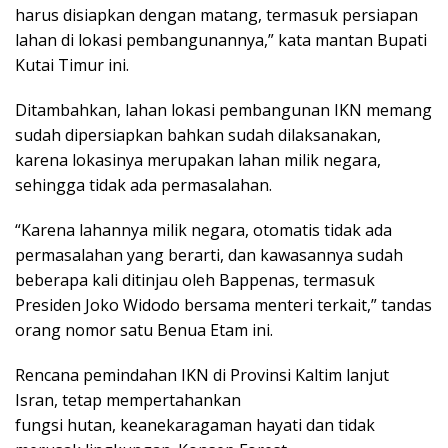
harus disiapkan dengan matang, termasuk persiapan
lahan di lokasi pembangunannya,” kata mantan Bupati
Kutai Timur ini.
Ditambahkan, lahan lokasi pembangunan IKN memang
sudah dipersiapkan bahkan sudah dilaksanakan,
karena lokasinya merupakan lahan milik negara,
sehingga tidak ada permasalahan.
“Karena lahannya milik negara, otomatis tidak ada
permasalahan yang berarti, dan kawasannya sudah
beberapa kali ditinjau oleh Bappenas, termasuk
Presiden Joko Widodo bersama menteri terkait,” tandas
orang nomor satu Benua Etam ini.
Rencana pemindahan IKN di Provinsi Kaltim lanjut
Isran, tetap mempertahankan
fungsi hutan, keanekaragaman hayati dan tidak