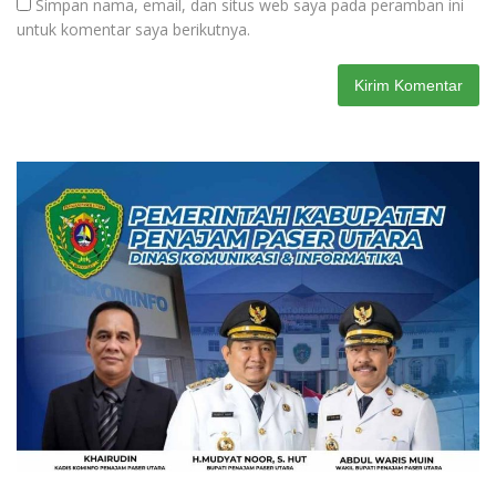
Simpan nama, email, dan situs web saya pada peramban ini
untuk komentar saya berikutnya.