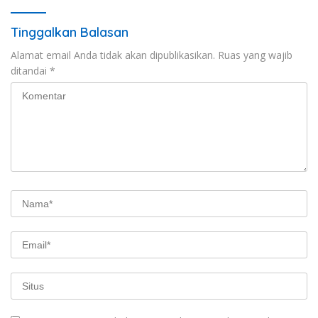
Tinggalkan Balasan
Alamat email Anda tidak akan dipublikasikan.
Ruas yang wajib
ditandai
*