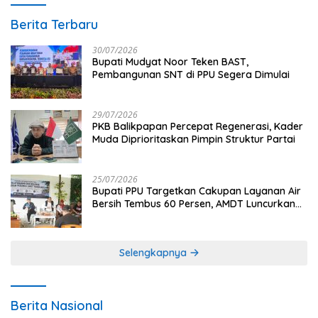
Berita Terbaru
30/07/2026
Bupati Mudyat Noor Teken BAST,
Pembangunan SNT di PPU Segera Dimulai
29/07/2026
PKB Balikpapan Percepat Regenerasi, Kader
Muda Diprioritaskan Pimpin Struktur Partai
25/07/2026
Bupati PPU Targetkan Cakupan Layanan Air
Bersih Tembus 60 Persen, AMDT Luncurkan
Program Gratis Bagi Warga Miskin
Selengkapnya
Berita Nasional