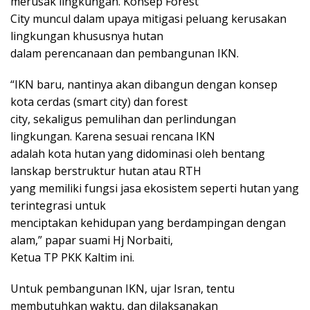
merusak lingkungan. Konsep Forest
City muncul dalam upaya mitigasi peluang kerusakan
lingkungan khususnya hutan
dalam perencanaan dan pembangunan IKN.
“IKN baru, nantinya akan dibangun dengan konsep
kota cerdas (smart city) dan forest
city, sekaligus pemulihan dan perlindungan
lingkungan. Karena sesuai rencana IKN
adalah kota hutan yang didominasi oleh bentang
lanskap berstruktur hutan atau RTH
yang memiliki fungsi jasa ekosistem seperti hutan yang
terintegrasi untuk
menciptakan kehidupan yang berdampingan dengan
alam,” papar suami Hj Norbaiti,
Ketua TP PKK Kaltim ini.
Untuk pembangunan IKN, ujar Isran, tentu
membutuhkan waktu, dan dilaksanakan