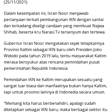
(25/11/2021).
Dalam kesempatan ini, Isran Noor menjawab
pertanyaan terkait pembangunan IKN dengan santai
dan terkadang diseligi candaan yang membuat Najwa
Shihab, beserta kru Narasi.Tv tersenyum dan tertewa.
Gubernur Isran Noor mengatakan sejak tetapkannya
Provinsi Kaltim sebagai IKN baru oleh Presiden Joko
Widodo pada tahun 2019 lalu, tentu masyarakat Kaltim
merasa bersyukur atas rencana pemindahan pusat
pemerintahan Republik Indonesia.
Pemindahan IKN ke Kaltim merupakan sesuatu yang
sangat luar biasa dan manfaatnya bukan hanya Kaltim,
tapi untuk provinsi lainnya di Indonedia secara umum.
“Memang kita harus berbenahdiri, apalagi sudah
ditetapkan sebagai IKN baru, maka berbagai sektor itu