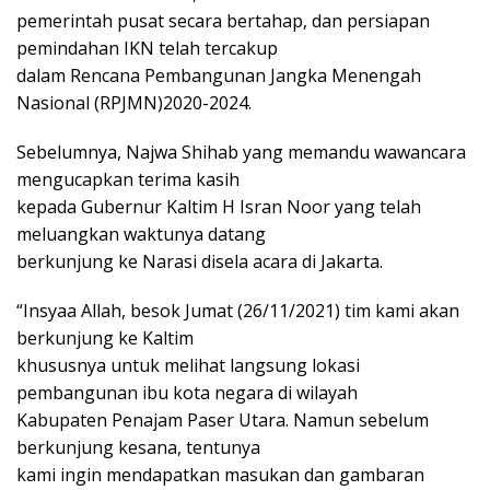
pemerintah pusat secara bertahap, dan persiapan
pemindahan IKN telah tercakup
dalam Rencana Pembangunan Jangka Menengah
Nasional (RPJMN)2020-2024.
Sebelumnya, Najwa Shihab yang memandu wawancara
mengucapkan terima kasih
kepada Gubernur Kaltim H Isran Noor yang telah
meluangkan waktunya datang
berkunjung ke Narasi disela acara di Jakarta.
“Insyaa Allah, besok Jumat (26/11/2021) tim kami akan
berkunjung ke Kaltim
khususnya untuk melihat langsung lokasi
pembangunan ibu kota negara di wilayah
Kabupaten Penajam Paser Utara. Namun sebelum
berkunjung kesana, tentunya
kami ingin mendapatkan masukan dan gambaran