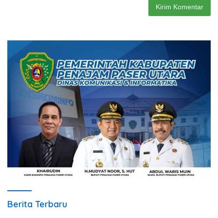
Berita Terbaru