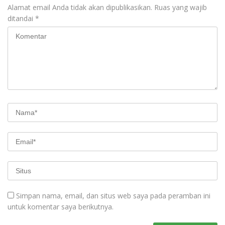
Alamat email Anda tidak akan dipublikasikan.
Ruas yang wajib
ditandai
*
Simpan nama, email, dan situs web saya pada peramban ini
untuk komentar saya berikutnya.