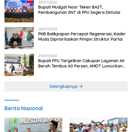
30/07/2026
Bupati Mudyat Noor Teken BAST,
Pembangunan SNT di PPU Segera Dimulai
29/07/2026
PKB Balikpapan Percepat Regenerasi, Kader
Muda Diprioritaskan Pimpin Struktur Partai
25/07/2026
Bupati PPU Targetkan Cakupan Layanan Air
Bersih Tembus 60 Persen, AMDT Luncurkan
Program Gratis Bagi Warga Miskin
Selengkapnya
Berita Nasional