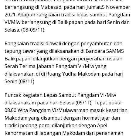
berlangsung di Mabesad, pada hari Jum’at,5 November
2021. Adapun rangkaian tradisi lepas sambut Pangdam
VI/Mlw berlangsung di Balikpapan pada hari Senin dan
Selasa. (08-09/11).
Rangkaian tradisi diawali dengan penyambutan dan
tepung tawar yang dilaksanakan di Bandara SAMMS
Balikpapan, dilanjutkan dengan penyerahan risalah
Serah Terima Jabatan Pangdam VI/Mlw yang
dilaksanakan di di Ruang Yudha Makodam pada hari
Senin (08/11)
Puncak kegiatan Lepas Sambut Pangdam VI/Mlw
dilaksanakam pada hari Selasa (09/11). Tepat pukul.
08.00 Wita Pangdam VI/Mulawarman masuk kesatrian
Makodam yang disambut dengan hormat jajar dan
tradisi pedang pora, dilanjutkan dengan Apel
Kehormatan di lapangan Makodam dan penanaman