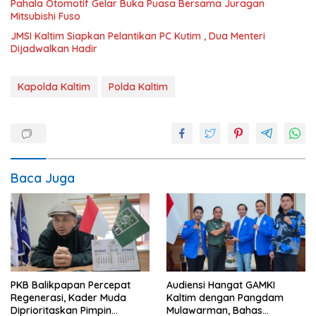
Pahala Otomotif Gelar Buka Puasa Bersama Juragan
Mitsubishi Fuso
JMSI Kaltim Siapkan Pelantikan PC Kutim , Dua Menteri
Dijadwalkan Hadir
Kapolda Kaltim
Polda Kaltim
Baca Juga
PKB Balikpapan Percepat
Audiensi Hangat GAMKI
Regenerasi, Kader Muda
Kaltim dengan Pangdam
Diprioritaskan Pimpin
Mulawarman, Bahas