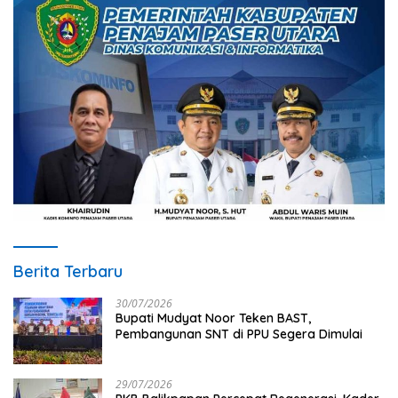
Berita Terbaru
30/07/2026
Bupati Mudyat Noor Teken BAST,
Pembangunan SNT di PPU Segera Dimulai
29/07/2026