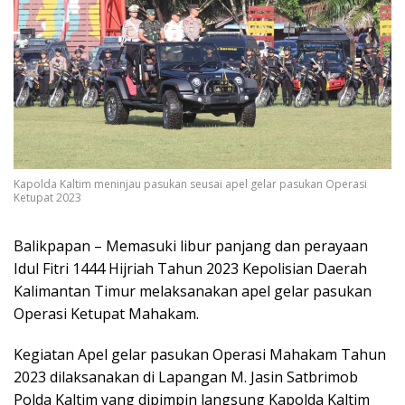
Kapolda Kaltim meninjau pasukan seusai apel gelar pasukan Operasi
Ketupat 2023
Balikpapan – Memasuki libur panjang dan perayaan
Idul Fitri 1444 Hijriah Tahun 2023 Kepolisian Daerah
Kalimantan Timur melaksanakan apel gelar pasukan
Operasi Ketupat Mahakam.
Kegiatan Apel gelar pasukan Operasi Mahakam Tahun
2023 dilaksanakan di Lapangan M. Jasin Satbrimob
Polda Kaltim yang dipimpin langsung Kapolda Kaltim