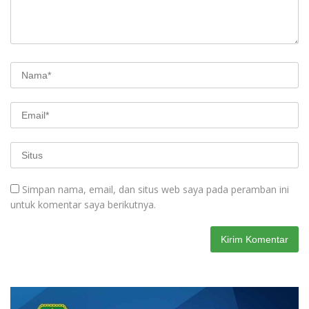
Simpan nama, email, dan situs web saya pada peramban ini
untuk komentar saya berikutnya.