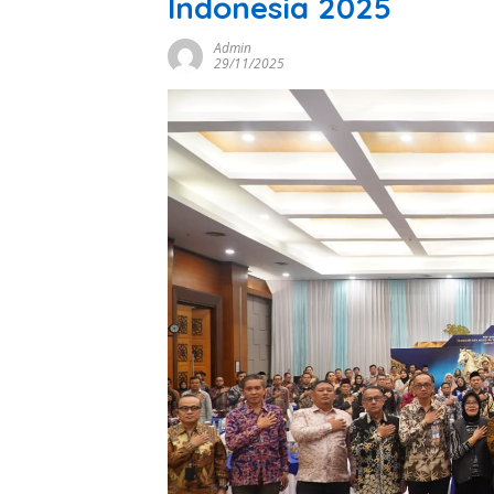
Indonesia 2025
Admin
29/11/2025