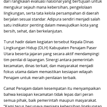
dari rangkaian evaluasi nasional yang bertujuan untuk
mengukur sejauh mana kebersihan, pengelolaan
lingkungan, serta tata kelola persampahan di daerah
berjalan sesuai standar. Adipura sendiri menjadi salah
satu indikator penting dalam mewujudkan kota yang
bersih, sehat, dan berkelanjutan.
Turut hadir dalam kegiatan tersebut Kepala Dinas
Lingkungan Hidup (DLH) Kabupaten Penajam Paser
Utara beserta jajaran yang secara aktif mendampingi
tim penilai di lapangan. Sinergi antara pemerintah
kecamatan, dinas terkait, dan masyarakat menjadi
fokus utama dalam memastikan kesiapan wilayah
Penajam untuk meraih penilaian terbaik.
Camat Penajam dalam kesempatan itu menyampaikan
bahwa kesiapan kecamatan tidak lepas dari peran
semua pihak, baik pemerintah maupun masyarakat.
“Kami terus berupaya menjaga kebersihan lingkungan