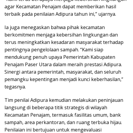
agar Kecamatan Penajam dapat memberikan hasil
terbaik pada penilaian Adipura tahun ini,” ujarnya.
Ia juga menegaskan bahwa pihak kecamatan
berkomitmen menjaga kebersihan lingkungan dan
terus meningkatkan kesadaran masyarakat terhadap
pentingnya pengelolaan sampah. “Kami siap
mendukung penuh upaya Pemerintah Kabupaten
Penajam Paser Utara dalam meraih prestasi Adipura.
Sinergi antara pemerintah, masyarakat, dan seluruh
pemangku kepentingan menjadi kunci keberhasilan,”
tegasnya.
Tim penilai Adipura kemudian melakukan peninjauan
langsung di beberapa titik strategis di wilayah
Kecamatan Penajam, termasuk fasilitas umum, bank
sampah, area perkantoran, dan ruang terbuka hijau.
Penilaian ini bertujuan untuk mengevaluasi