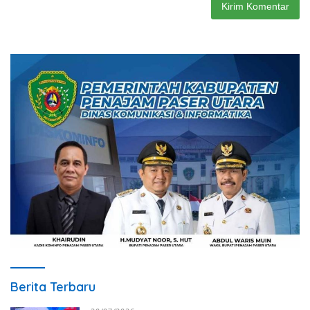
Berita Terbaru