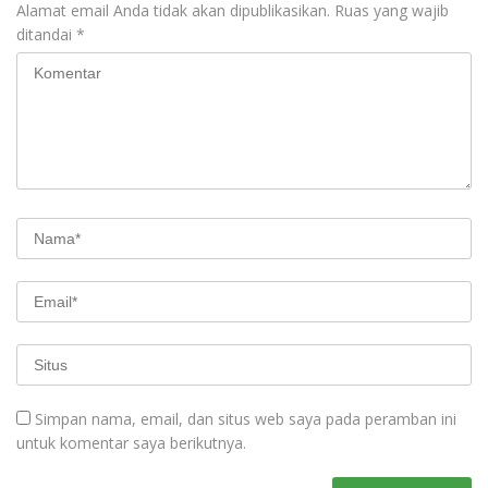
Alamat email Anda tidak akan dipublikasikan.
Ruas yang wajib
ditandai
*
Simpan nama, email, dan situs web saya pada peramban ini
untuk komentar saya berikutnya.