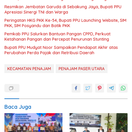
Resmikan Jembatan Garuda di Sebakung Jaya, Bupati PPU
Apresiasi Sinergi TNI dan Warga
Peringatan HKG PKK Ke-54, Bupati PPU Launching Website, SIM
PKK, SIM Posyandu dan Batik PKK
Pemkab PPU Salurkan Bantuan Pangan CPPD, Perkuat
Ketahanan Pangan dan Percepat Penurunan Stunting
Bupati PPU Mudyat Noor Sampaikan Pendapat Akhir atas
Perubahan Perda Pajak dan Retribusi Daerah
KECAMATAN PENAJAM
PENAJAM PASER UTARA
Baca Juga