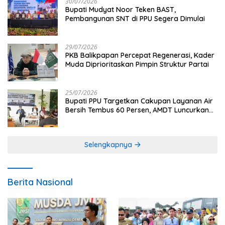
30/07/2026
Bupati Mudyat Noor Teken BAST,
Pembangunan SNT di PPU Segera Dimulai
29/07/2026
PKB Balikpapan Percepat Regenerasi, Kader
Muda Diprioritaskan Pimpin Struktur Partai
25/07/2026
Bupati PPU Targetkan Cakupan Layanan Air
Bersih Tembus 60 Persen, AMDT Luncurkan
Program Gratis Bagi Warga Miskin
Selengkapnya
Berita Nasional