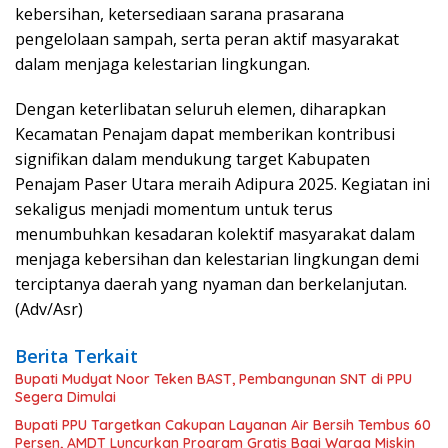
kebersihan, ketersediaan sarana prasarana
pengelolaan sampah, serta peran aktif masyarakat
dalam menjaga kelestarian lingkungan.
Dengan keterlibatan seluruh elemen, diharapkan
Kecamatan Penajam dapat memberikan kontribusi
signifikan dalam mendukung target Kabupaten
Penajam Paser Utara meraih Adipura 2025. Kegiatan ini
sekaligus menjadi momentum untuk terus
menumbuhkan kesadaran kolektif masyarakat dalam
menjaga kebersihan dan kelestarian lingkungan demi
terciptanya daerah yang nyaman dan berkelanjutan.
(Adv/Asr)
Berita Terkait
Bupati Mudyat Noor Teken BAST, Pembangunan SNT di PPU
Segera Dimulai
Bupati PPU Targetkan Cakupan Layanan Air Bersih Tembus 60
Persen, AMDT Luncurkan Program Gratis Bagi Warga Miskin