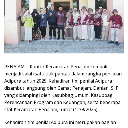
PENAJAM – Kantor Kecamatan Penajam kembali
menjadi salah satu titik pantau dalam rangka penilaian
Adipura tahun 2025. Kehadiran tim penilai Adipura
disambut langsung oleh Camat Penajam, Dahlan, S.IP.,
yang didampingi oleh Kasubbag Umum, Kasubbag
Perencanaan Program dan Keuangan, serta beberapa
staf Kecamatan Penajam, Jumat (12/9/2025).
Kehadiran tim penilai Adipura ini merupakan bagian