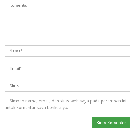
Simpan nama, email, dan situs web saya pada peramban ini
untuk komentar saya berikutnya.