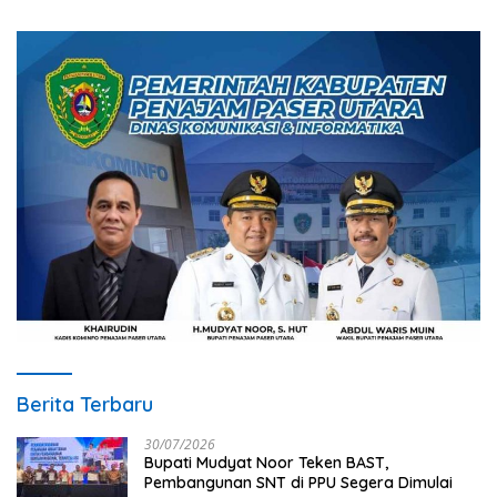
Berita Terbaru
30/07/2026
Bupati Mudyat Noor Teken BAST,
Pembangunan SNT di PPU Segera Dimulai