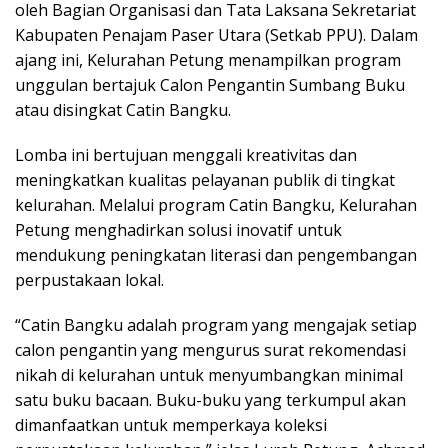
oleh Bagian Organisasi dan Tata Laksana Sekretariat
Kabupaten Penajam Paser Utara (Setkab PPU). Dalam
ajang ini, Kelurahan Petung menampilkan program
unggulan bertajuk Calon Pengantin Sumbang Buku
atau disingkat Catin Bangku.
Lomba ini bertujuan menggali kreativitas dan
meningkatkan kualitas pelayanan publik di tingkat
kelurahan. Melalui program Catin Bangku, Kelurahan
Petung menghadirkan solusi inovatif untuk
mendukung peningkatan literasi dan pengembangan
perpustakaan lokal.
“Catin Bangku adalah program yang mengajak setiap
calon pengantin yang mengurus surat rekomendasi
nikah di kelurahan untuk menyumbangkan minimal
satu buku bacaan. Buku-buku yang terkumpul akan
dimanfaatkan untuk memperkaya koleksi