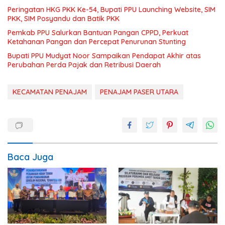
Peringatan HKG PKK Ke-54, Bupati PPU Launching Website, SIM
PKK, SIM Posyandu dan Batik PKK
Pemkab PPU Salurkan Bantuan Pangan CPPD, Perkuat
Ketahanan Pangan dan Percepat Penurunan Stunting
Bupati PPU Mudyat Noor Sampaikan Pendapat Akhir atas
Perubahan Perda Pajak dan Retribusi Daerah
KECAMATAN PENAJAM
PENAJAM PASER UTARA
Baca Juga