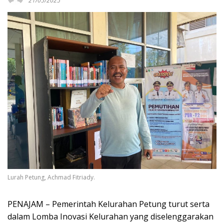
21/05/2025
Lurah Petung, Achmad Fitriady.
PENAJAM – Pemerintah Kelurahan Petung turut serta
dalam Lomba Inovasi Kelurahan yang diselenggarakan