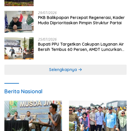
29/07/2026
PKB Balikpapan Percepat Regenerasi, Kader
Muda Diprioritaskan Pimpin Struktur Partai
25/07/2026
Bupati PPU Targetkan Cakupan Layanan Air
Bersih Tembus 60 Persen, AMDT Luncurkan
Program Gratis Bagi Warga Miskin
Selengkapnya
Berita Nasional