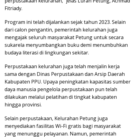
perpustakaan kelurahan,” jelas Lurah Petung, Achmad
Fitriady.
Program ini telah dijalankan sejak tahun 2023. Selain
dari calon pengantin, pemerintah kelurahan juga
mengajak seluruh masyarakat Petung untuk secara
sukarela menyumbangkan buku demi menumbuhkan
budaya literasi di lingkungan sekitar.
Perpustakaan kelurahan juga telah menjalin kerja
sama dengan Dinas Perpustakaan dan Arsip Daerah
Kabupaten PPU. Upaya peningkatan kapasitas sumber
daya manusia pengelola perpustakaan pun telah
dilakukan melalui pelatihan di tingkat kabupaten
hingga provinsi.
Selain perpustakaan, Kelurahan Petung juga
menyediakan fasilitas Wi-Fi gratis bagi masyarakat
yang menunggu pelayanan. Namun, pemerintah