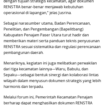
dengan tujuan strategis kecamatan, agar dokumen
RENSTRA benar-benar menjawab kebutuhan
operasional di lapangan,” jelas Jusrina.
Sebagai narasumber utama, Badan Perencanaan,
Penelitian, dan Pengembangan (Bapelitbang)
Kabupaten Penajam Paser Utara turut hadir dan
memberikan materi serta panduan teknis penyusunan
RENSTRA sesuai sistematika dan regulasi perencanaan
pembangunan daerah.
Menariknya, kegiatan ini juga melibatkan perwakilan
dari tiga kecamatan lainnya—Waru, Babulu, dan
Sepaku—sebagai bentuk sinergi dan kolaborasi lintas
wilayah dalam menyusun dokumen strategis yang lebih
harmonis dan terpadu.
Melalui forum ini, Pemerintah Kecamatan Penajam
berharap dapat menghasilkan dokumen RENSTRA