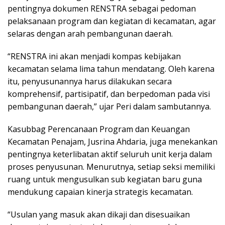
pentingnya dokumen RENSTRA sebagai pedoman
pelaksanaan program dan kegiatan di kecamatan, agar
selaras dengan arah pembangunan daerah.
“RENSTRA ini akan menjadi kompas kebijakan
kecamatan selama lima tahun mendatang. Oleh karena
itu, penyusunannya harus dilakukan secara
komprehensif, partisipatif, dan berpedoman pada visi
pembangunan daerah,” ujar Peri dalam sambutannya.
Kasubbag Perencanaan Program dan Keuangan
Kecamatan Penajam, Jusrina Ahdaria, juga menekankan
pentingnya keterlibatan aktif seluruh unit kerja dalam
proses penyusunan. Menurutnya, setiap seksi memiliki
ruang untuk mengusulkan sub kegiatan baru guna
mendukung capaian kinerja strategis kecamatan.
“Usulan yang masuk akan dikaji dan disesuaikan