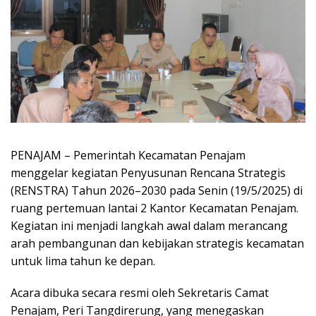
PENAJAM – Pemerintah Kecamatan Penajam
menggelar kegiatan Penyusunan Rencana Strategis
(RENSTRA) Tahun 2026–2030 pada Senin (19/5/2025) di
ruang pertemuan lantai 2 Kantor Kecamatan Penajam.
Kegiatan ini menjadi langkah awal dalam merancang
arah pembangunan dan kebijakan strategis kecamatan
untuk lima tahun ke depan.
Acara dibuka secara resmi oleh Sekretaris Camat
Penajam, Peri Tangdirerung, yang menegaskan