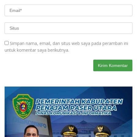
Simpan nama, email, dan situs web saya pada peramban ini
untuk komentar saya berikutnya.