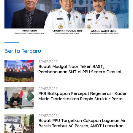
Berita Terbaru
30/07/2026
Bupati Mudyat Noor Teken BAST,
Pembangunan SNT di PPU Segera Dimulai
29/07/2026
PKB Balikpapan Percepat Regenerasi, Kader
Muda Diprioritaskan Pimpin Struktur Partai
25/07/2026
Bupati PPU Targetkan Cakupan Layanan Air
Bersih Tembus 60 Persen, AMDT Luncurkan
Program Gratis Bagi Warga Miskin