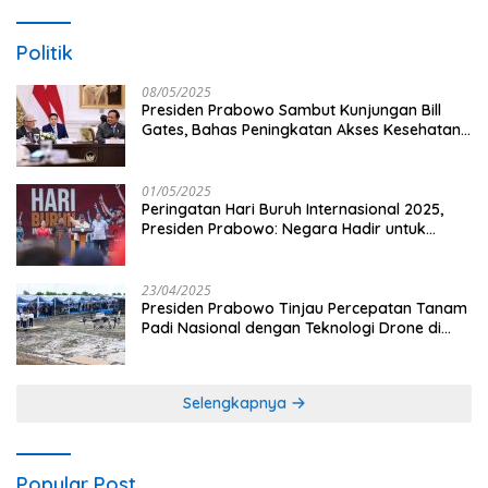
Politik
08/05/2025
Presiden Prabowo Sambut Kunjungan Bill
Gates, Bahas Peningkatan Akses Kesehatan
dan Penguatan Sektor Pertanian di Indonesia
01/05/2025
Peringatan Hari Buruh Internasional 2025,
Presiden Prabowo: Negara Hadir untuk
Buruh
23/04/2025
Presiden Prabowo Tinjau Percepatan Tanam
Padi Nasional dengan Teknologi Drone di
Ogan Ilir
Selengkapnya
Popular Post