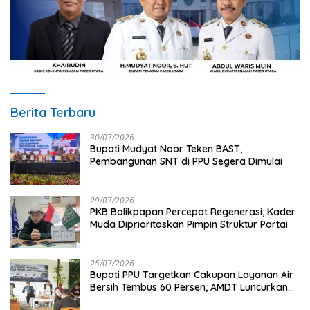
Berita Terbaru
30/07/2026
Bupati Mudyat Noor Teken BAST,
Pembangunan SNT di PPU Segera Dimulai
29/07/2026
PKB Balikpapan Percepat Regenerasi, Kader
Muda Diprioritaskan Pimpin Struktur Partai
25/07/2026
Bupati PPU Targetkan Cakupan Layanan Air
Bersih Tembus 60 Persen, AMDT Luncurkan
Program Gratis Bagi Warga Miskin