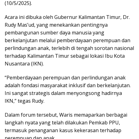
(10/5/2025).
Acara ini dibuka oleh Gubernur Kalimantan Timur, Dr.
Rudy Mas’ud, yang menekankan pentingnya
pembangunan sumber daya manusia yang
berkelanjutan melalui pemberdayaan perempuan dan
perlindungan anak, terlebih di tengah sorotan nasional
terhadap Kalimantan Timur sebagai lokasi Ibu Kota
Nusantara (IKN).
“Pemberdayaan perempuan dan perlindungan anak
adalah fondasi masyarakat inklusif dan berkelanjutan.
Ini sangat strategis dalam menyongsong hadirnya
IKN,” tegas Rudy.
Dalam forum tersebut, Waris memaparkan berbagai
langkah nyata yang telah dilakukan Pemkab PPU,
termasuk penanganan kasus kekerasan terhadap
perempuan dan anak.