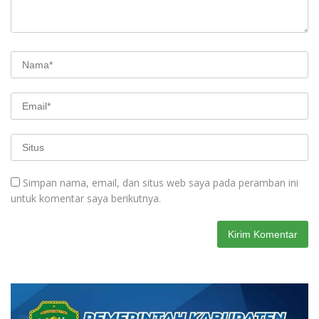
Simpan nama, email, dan situs web saya pada peramban ini
untuk komentar saya berikutnya.