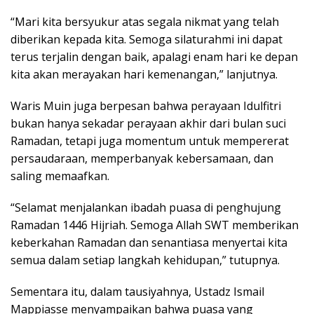
“Mari kita bersyukur atas segala nikmat yang telah
diberikan kepada kita. Semoga silaturahmi ini dapat
terus terjalin dengan baik, apalagi enam hari ke depan
kita akan merayakan hari kemenangan,” lanjutnya.
Waris Muin juga berpesan bahwa perayaan Idulfitri
bukan hanya sekadar perayaan akhir dari bulan suci
Ramadan, tetapi juga momentum untuk mempererat
persaudaraan, memperbanyak kebersamaan, dan
saling memaafkan.
“Selamat menjalankan ibadah puasa di penghujung
Ramadan 1446 Hijriah. Semoga Allah SWT memberikan
keberkahan Ramadan dan senantiasa menyertai kita
semua dalam setiap langkah kehidupan,” tutupnya.
Sementara itu, dalam tausiyahnya, Ustadz Ismail
Mappiasse menyampaikan bahwa puasa yang