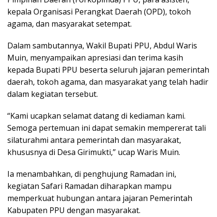
kepala Organisasi Perangkat Daerah (OPD), tokoh
agama, dan masyarakat setempat.
Dalam sambutannya, Wakil Bupati PPU, Abdul Waris
Muin, menyampaikan apresiasi dan terima kasih
kepada Bupati PPU beserta seluruh jajaran pemerintah
daerah, tokoh agama, dan masyarakat yang telah hadir
dalam kegiatan tersebut.
“Kami ucapkan selamat datang di kediaman kami.
Semoga pertemuan ini dapat semakin mempererat tali
silaturahmi antara pemerintah dan masyarakat,
khususnya di Desa Girimukti,” ucap Waris Muin.
Ia menambahkan, di penghujung Ramadan ini,
kegiatan Safari Ramadan diharapkan mampu
memperkuat hubungan antara jajaran Pemerintah
Kabupaten PPU dengan masyarakat.