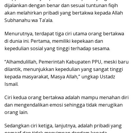
dijalankan dengan benar dan sesuai tuntunan fiqih
akan melahirkan pribadi yang bertakwa kepada Allah
Subhanahu wa Ta’ala.
Menurutnya, terdapat tiga ciri utama orang bertakwa
di dunia ini. Pertama, memiliki kepekaan dan
kepedulian sosial yang tinggi terhadap sesama.
“Alhamdulillah, Pemerintah Kabupaten PPU, meski baru
dilantik, menunjukkan kepedulian yang sangat tinggi
kepada masyarakat, Masya Allah,” ungkap Ustadz
Ismail.
Ciri kedua orang bertakwa adalah mampu menahan diri
dan mengendalikan emosi sehingga tidak merugikan
orang lain.
Sedangkan ciri ketiga, lanjutnya, adalah pribadi yang
pemaaf dan tidak menyimpan dendam kepada