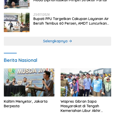
25/07/2026
Bupati PPU Targetkan Cakupan Layanan Air
Bersih Tembus 60 Persen, AMDT Luncurkan
Program Gratis Bagi Warga Miskin
Selengkapnya
Berita Nasional
Kaltim Menyetor, Jakarta
Wapres Gibran Sapa
Berpesta
Masyarakat di Tengah
Kemeriahan Libur Akhir