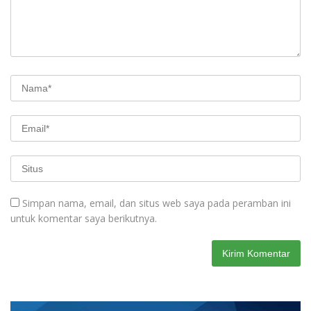
Simpan nama, email, dan situs web saya pada peramban ini
untuk komentar saya berikutnya.