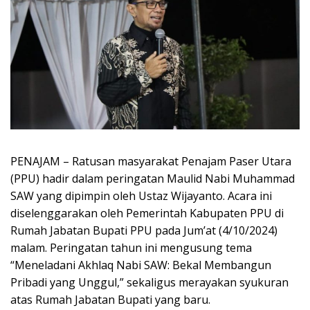
PENAJAM – Ratusan masyarakat Penajam Paser Utara
(PPU) hadir dalam peringatan Maulid Nabi Muhammad
SAW yang dipimpin oleh Ustaz Wijayanto. Acara ini
diselenggarakan oleh Pemerintah Kabupaten PPU di
Rumah Jabatan Bupati PPU pada Jum’at (4/10/2024)
malam. Peringatan tahun ini mengusung tema
“Meneladani Akhlaq Nabi SAW: Bekal Membangun
Pribadi yang Unggul,” sekaligus merayakan syukuran
atas Rumah Jabatan Bupati yang baru.