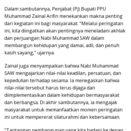
Dalam sambutannya, Penjabat (Pj) Bupati PPU
Muhammad Zainal Arifin menekankan makna penting
dari kegiatan ini bagi masyarakat. “Melalui peringatan
ini, kita diingatkan akan pentingnya meneladani akhlak
dan perjuangan Nabi Muhammad SAW dalam
membangun kehidupan yang damai, adil, dan penuh
kasih sayang,” ujarnya.
Zainal juga menyampaikan bahwa Nabi Muhammad
SAW mengajarkan nilai-nilai keadilan, persatuan, dan
kepedulian terhadap sesama. Ia menegaskan bahwa
nilai-nilai tersebut harus terus dijaga dan
diimplementasikan dalam kehidupan bermasyarakat
dan berbangsa. Di akhir sambutannya, ia mengajak
masyarakat untuk memanfaatkan momen peringatan
ini untuk mempererat silaturahmi dan kebersamaan.
“Tantangan pembangunan yang kita hadapi ke depan