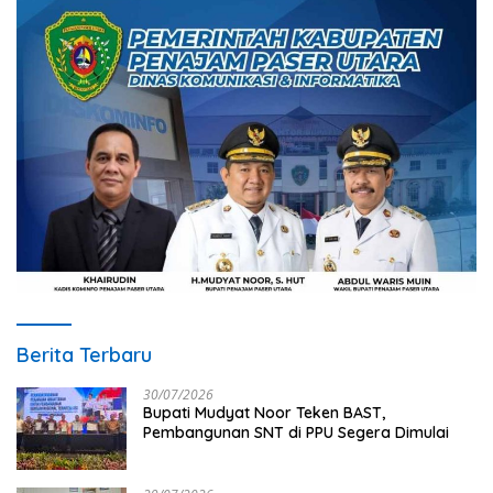
Berita Terbaru
30/07/2026
Bupati Mudyat Noor Teken BAST,
Pembangunan SNT di PPU Segera Dimulai