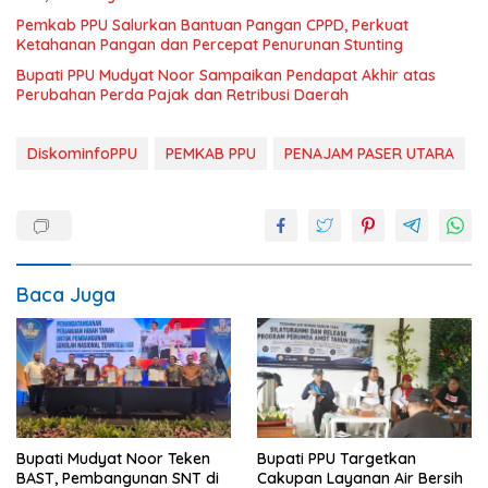
Pemkab PPU Salurkan Bantuan Pangan CPPD, Perkuat
Ketahanan Pangan dan Percepat Penurunan Stunting
Bupati PPU Mudyat Noor Sampaikan Pendapat Akhir atas
Perubahan Perda Pajak dan Retribusi Daerah
DiskominfoPPU
PEMKAB PPU
PENAJAM PASER UTARA
Baca Juga
Bupati Mudyat Noor Teken
Bupati PPU Targetkan
BAST, Pembangunan SNT di
Cakupan Layanan Air Bersih